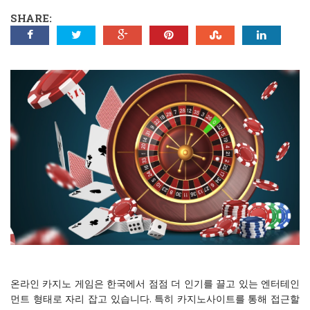
SHARE:
온라인 카지노 게임은 한국에서 점점 더 인기를 끌고 있는 엔터테인
먼트 형태로 자리 잡고 있습니다. 특히 카지노사이트를 통해 접근할