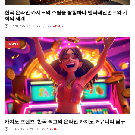
한국 온라인 카지노의 스릴을 탐험하다 엔터테인먼트와 기
회의 세계
JANUARY 21, 2025
BY
ADMIN
CASINO
카지노 프렌즈: 한국 최고의 온라인 카지노 커뮤니티 탐구
JUNE 12, 2025
BY
ADMIN