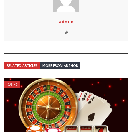
admin
RELATED ARTICLES
MORE FROM AUTHOR
CASINO