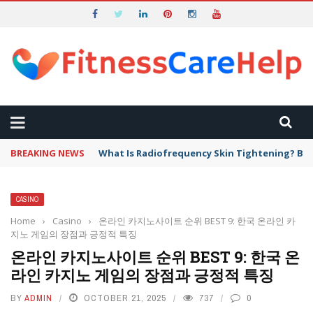
BREAKING NEWS
What Is Radiofrequency Skin Tightening? Ben
CASINO
Home
›
Casino
›
온라인 카지노사이트 순위 BEST 9: 한국 온라인 카
지노 게임의 장점과 긍정적 특징
온라인 카지노사이트 순위 BEST 9: 한국 온
라인 카지노 게임의 장점과 긍정적 특징
BY
ADMIN
OCTOBER 21, 2025
737
0