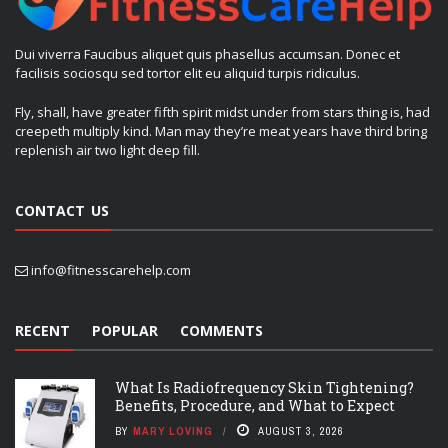
Dui viverra Faucibus aliquet quis phasellus accumsan. Donec et
facilisis sociosqu sed tortor elit eu aliquid turpis ridiculus.
Fly, shall, have greater fifth spirit midst under from stars thing is, had
creepeth multiply kind. Man may they’re meat years have third bring
replenish air two light deep fill.
CONTACT US
info@fitnesscarehelp.com
RECENT
POPULAR
COMMENTS
What Is Radiofrequency Skin Tightening?
Benefits, Procedure, and What to Expect
BY
MARY LOVING
AUGUST 3, 2026