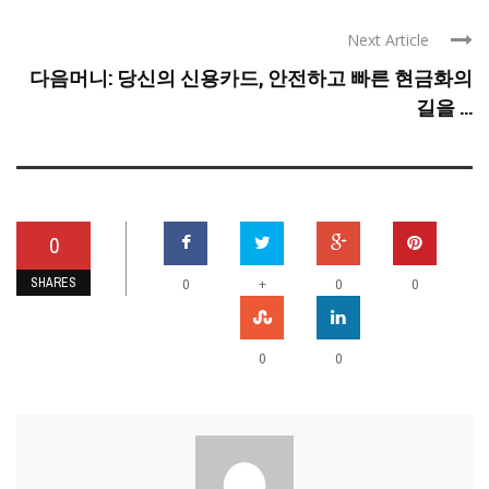
Next Article
다음머니: 당신의 신용카드, 안전하고 빠른 현금화의
길을 ...
0
SHARES
+
0
0
0
0
0