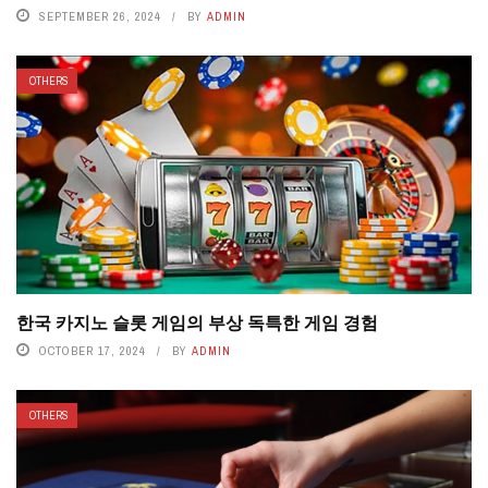
SEPTEMBER 26, 2024
BY
ADMIN
OTHERS
한국 카지노 슬롯 게임의 부상 독특한 게임 경험
OCTOBER 17, 2024
BY
ADMIN
OTHERS