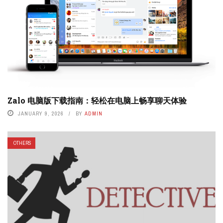
Zalo 电脑版下载指南：轻松在电脑上畅享聊天体验
JANUARY 9, 2026
BY
ADMIN
OTHERS