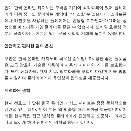
현대 한국 온라인 카지노는 모바일 기기에 최적화되어 있어 플레이
어가 이동 중에도 좋아하는 게임에 액세스할 수 있습니다. 스마트폰
이나 태블릿을 사용하든 플레이어는 반응형 디자인과 매끄러운 성
능으로 매끄러운 게임 플레이를 즐길 수 있습니다. 모바일 호환성 덕
분에 플레이어는 어디에 있든 운을 시험할 기회를 놓치지 않습니다.
안전하고 편리한 결제 옵션
보안은 한국 온라인 카지노의 최우선 순위입니다. 평판 좋은 플랫폼
은 고급 암호화 기술을 사용하여 사용자 데이터와 거래를 보호합니
다. 또한 신용카드, 전자 지갑, 암호화폐를 포함한 다양한 지불 방법
을 지원하여 플레이어에게 유연성과 편의성을 제공합니다.
지역화된 경험
현지 선호도에 맞춰 한국 온라인 카지노 사이트는 종종 문화적으로
관련성 있는 테마, 언어 지원 및 맞춤형 프로모션을 제공합니다. 이
러한 현지화된 접근 방식은 플레이어가 편안하고 소중하게 여겨진
다고 느끼게 하여 전반적인 경험을 향상시킵니다.