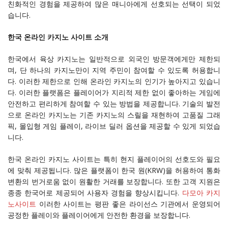
친화적인 경험을 제공하여 많은 매니아에게 선호되는 선택이 되었
습니다.
한국 온라인 카지노 사이트 소개
한국에서 육상 카지노는 일반적으로 외국인 방문객에게만 제한되
며, 단 하나의 카지노만이 지역 주민이 참여할 수 있도록 허용합니
다. 이러한 제한으로 인해 온라인 카지노의 인기가 높아지고 있습니
다. 이러한 플랫폼은 플레이어가 지리적 제한 없이 좋아하는 게임에
안전하고 편리하게 참여할 수 있는 방법을 제공합니다. 기술의 발전
으로 온라인 카지노는 기존 카지노의 스릴을 재현하여 고품질 그래
픽, 몰입형 게임 플레이, 라이브 딜러 옵션을 제공할 수 있게 되었습
니다.
한국 온라인 카지노 사이트는 특히 현지 플레이어의 선호도와 필요
에 맞춰 제공됩니다. 많은 플랫폼이 한국 원(KRW)을 허용하여 통화
변환의 번거로움 없이 원활한 거래를 보장합니다. 또한 고객 지원은
종종 한국어로 제공되어 사용자 경험을 향상시킵니다.
다모아 카지
노사이트
이러한 사이트는 평판 좋은 라이선스 기관에서 운영되어
공정한 플레이와 플레이어에게 안전한 환경을 보장합니다.