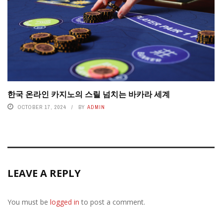
한국 온라인 카지노의 스릴 넘치는 바카라 세계
OCTOBER 17, 2024
BY
ADMIN
LEAVE A REPLY
You must be
logged in
to post a comment.