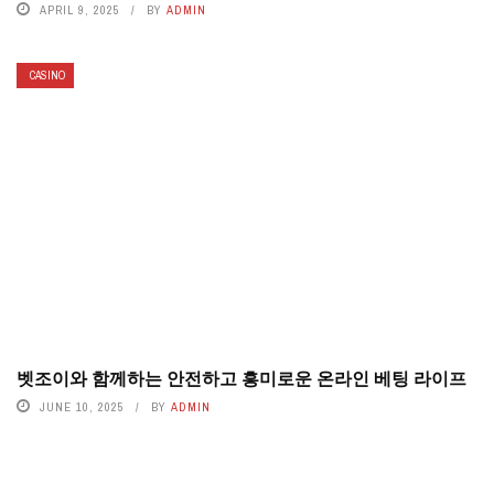
APRIL 9, 2025
BY
ADMIN
CASINO
벳조이와 함께하는 안전하고 흥미로운 온라인 베팅 라이프
JUNE 10, 2025
BY
ADMIN