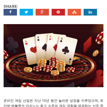
SHARE:
온라인 게임 산업은 지난 10년 동안 놀라운 성장을 이루었으며, 토
카방 에볼루션 카지노는 최고 수준의 게임 경험을 제공하는 선두 주