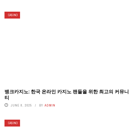
CASINO
뱅크카지노: 한국 온라인 카지노 팬들을 위한 최고의 커뮤니
티
JUNE 8, 2025
BY
ADMIN
CASINO