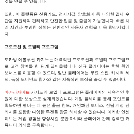
것을 믿을 수 있습니다.
또한, 이 플랫폼은 신용카드, 전자지갑, 암호화폐 등 다양한 결제 수
단을 지원하여 편리하고 안전한 입금 및 출금이 가능합니다. 빠른 처
리 시간과 투명한 정책은 전반적인 사용자 경험을 더욱 향상시킵니
다.
프로모션 및 로열티 프로그램
토카방 에볼루션 카지노는 매력적인 프로모션과 로열티 프로그램으
로 고객 참여를 한 단계 끌어올립니다. 신규 플레이어는 후한 환영
보너스를 이용할 수 있으며, 일반 플레이어는 무료 스핀, 캐시백 혜
택, 독점 토너먼트 참가와 같은 지속적인 보상을 즐길 수 있습니다.
바카라사이트
카지노의 로열티 프로그램은 플레이어의 지속적인 후
원에 대한 보상으로 설계되었습니다. 게임 플레이를 통해 포인트를
획득하면 멤버는 더 높은 출금 한도, 개인화된 보너스, 전담 계정 관
리자를 포함한 다양한 특전을 잠금 해제할 수 있습니다. 이러한 인센
티브는 게임 경험을 향상시킬 뿐만 아니라 플레이어 간에 강력한 커
뮤니티 의식을 구축합니다.