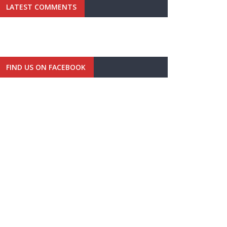
LATEST COMMENTS
FIND US ON FACEBOOK