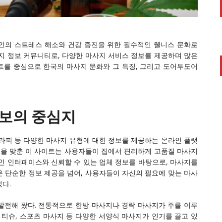
인의 스트레스 해소와 건강 증진을 위한 필수적인 웰니스 문화로
지 정보 커뮤니티로, 다양한 마사지 서비스 정보를 제공하며 많은
를 중심으로 한국의 마사지 문화와 그 특징, 그리고 도어투도어
정보의 중심지
테라피 등 다양한 마사지 유형에 대한 정보를 제공하는 온라인 플랫
점을 맞춘 이 사이트는 사용자들이 집에서 편리하게 고품질 마사지
인 인터페이스와 신뢰할 수 있는 업체 정보를 바탕으로, 마사지를
 단순한 정보 제공을 넘어, 사용자들이 자신의 필요에 맞는 마사
다.
발전해 왔다. 전통적으로 한방 마사지나 경락 마사지가 주를 이루
 티슈, 스포츠 마사지 등 다양한 서양식 마사지가 인기를 끌고 있