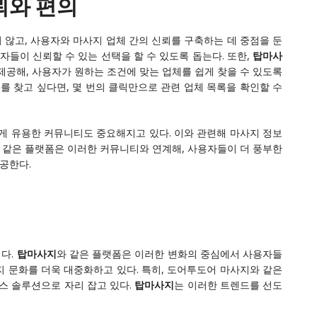
뢰와 편의
 않고, 사용자와 마사지 업체 간의 신뢰를 구축하는 데 중점을 둔
자들이 신뢰할 수 있는 선택을 할 수 있도록 돕는다. 또한,
탑마사
제공해, 사용자가 원하는 조건에 맞는 업체를 쉽게 찾을 수 있도록
지를 찾고 싶다면, 몇 번의 클릭만으로 관련 업체 목록을 확인할 수
게 유용한 커뮤니티도 중요해지고 있다. 이와 관련해 마사지 정보
 같은 플랫폼은 이러한 커뮤니티와 연계해, 사용자들이 더 풍부한
공한다.
다.
탑마사지
와 같은 플랫폼은 이러한 변화의 중심에서 사용자들
 문화를 더욱 대중화하고 있다. 특히, 도어투도어 마사지와 같은
스 솔루션으로 자리 잡고 있다.
탑마사지
는 이러한 트렌드를 선도