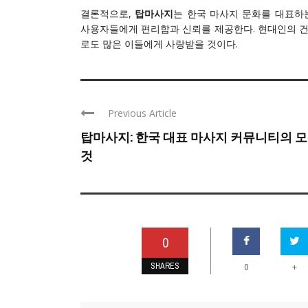
결론적으로,
탑마사지
는 한국 마사지 문화를 대표하
사용자들에게 편리함과 신뢰를 제공한다. 현대인의 
로도 많은 이들에게 사랑받을 것이다.
Previous Article
탑마사지: 한국 대표 마사지 커뮤니티의 
것
0
SHARES
+
0