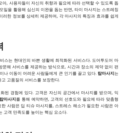
모아, 사용자들이 자신의 취향과 필요에 따라 선택할 수 있도록 돕
 오일을 활용해 심신의 이완을 돕는 반면, 타이 마사지는 스트레칭
 이러한 정보를 상세히 제공하며, 각 마사지의 특징과 효과를 쉽게
력
비스는 현대인의 바쁜 생활에 최적화된 서비스다. 도어투도어 마
방문해 서비스를 제공하는 방식으로, 시간과 장소의 제약 없이 편
인이나 이동이 어려운 사람들에게 큰 인기를 끌고 있다.
탑마사지
는
하고 고품질의 서비스를 보장한다.
된 경험에 있다. 고객은 자신의 공간에서 마사지를 받으며, 익
탑마사지
를 통해 예약하면, 고객의 선호도와 필요에 따라 맞춤형
필요한 사람은 딥 티슈 마사지를, 스트레스 해소가 필요한 사람은 아
는 고객 만족도를 높이는 핵심 요소다.