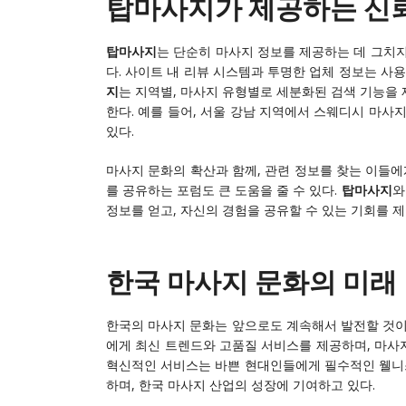
탑마사지가 제공하는 신
탑마사지
는 단순히 마사지 정보를 제공하는 데 그치지
다. 사이트 내 리뷰 시스템과 투명한 업체 정보는 사용
지
는 지역별, 마사지 유형별로 세분화된 검색 기능을 
한다. 예를 들어, 서울 강남 지역에서 스웨디시 마사
있다.
마사지 문화의 확산과 함께, 관련 정보를 찾는 이들에
를 공유하는 포럼도 큰 도움을 줄 수 있다.
탑마사지
와
정보를 얻고, 자신의 경험을 공유할 수 있는 기회를 제
한국 마사지 문화의 미래
한국의 마사지 문화는 앞으로도 계속해서 발전할 것이
에게 최신 트렌드와 고품질 서비스를 제공하며, 마사지
혁신적인 서비스는 바쁜 현대인들에게 필수적인 웰니
하며, 한국 마사지 산업의 성장에 기여하고 있다.