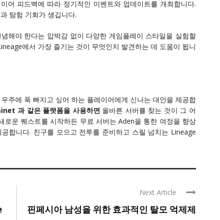
플레이어 피드백에 따라 정기적인 이벤트와 업데이트를 개최합니다.
과 탐험 기회가 생깁니다.
 전념해야 한다는 압박감 없이 다양한 게임플레이 스타일을 실험할
ineage에서 가장 즐기는 것이 무엇인지 발견하는 데 도움이 됩니
부한 우주에 푹 빠지고 싶어 하는 플레이어에게 신나는 대안을 제공합
 Uaminet 과 같은 플랫폼을 사용하면
올바른 서버를 찾는 것이 그 어
새로운 퀘스트를 시작하든 무료 서버는 Aden을 통한 여정을 향상
공합니다. 친구를 모으고 전투를 준비하고 스릴 넘치는 Lineage
Next Article
e
핀페시아 남성을 위한 효과적인 탈모 억제제