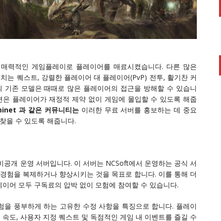
, 매력적인 게임플레이로 플레이어를 매료시켰습니다. 다른 많은
 넘치는 퀘스트, 강렬한 플레이어 대 플레이어(PvP) 전투, 활기찬 커
 기존 모델은 때때로 많은 플레이어의 접근을 방해할 수 있습니
루션은 플레이어가 재정적 제약 없이 게임에 몰입할 수 있도록 해줍
Uaminet 과 같은 커뮤니티는
이러한 무료 서버를 홍보하는 데 중요
찾을 수 있도록 해줍니다.
공개 운영 서버입니다. 이 서버는 NCSoft에서 운영하는 공식 서
e 경험을 복제하거나 향상시키는 것을 목표로 합니다. 이를 통해 더
이어 모두 구독료의 압박 없이 모험에 참여할 수 있습니다.
험을 풍부하게 하는 고유한 수정 사항을 특징으로 합니다. 플레이
속도, 사용자 지정 퀘스트 및 독점적인 게임 내 이벤트를 즐길 수