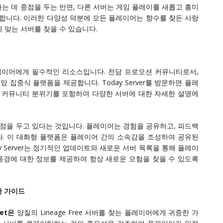
는 데 중점을 두는 반면, 다른 서버는 게임 플레이를 새롭고 흥미
니다. 이러한 다양성 덕분에 모든 플레이어는 향수를 찾든 사랑
 맞는 서버를 찾을 수 있습니다.
 찾는 플레이어에게 필수적인 리소스입니다. 전담 프로모션 커뮤니티로서,
 집중식 플랫폼을 제공합니다. Today Server를 방문하면 플레
인 커뮤니티 분위기를 포함하여 다양한 서버에 대한 자세한 설명에
에 중점을 두고 있다는 것입니다. 플레이어는 경험을 공유하고, 피드백
. 이 대화형 플랫폼은 플레이어 간의 소속감을 조성하여 공유된
ay Server는 정기적인 업데이트와 새로운 서버 목록을 통해 플레이
화하는 풍경에 대한 정보를 제공하여 항상 새로운 모험을 찾을 수 있도록
위한 가이드
inet은
양질의 Lineage Free 서버를 찾는 플레이어에게 귀중한 가