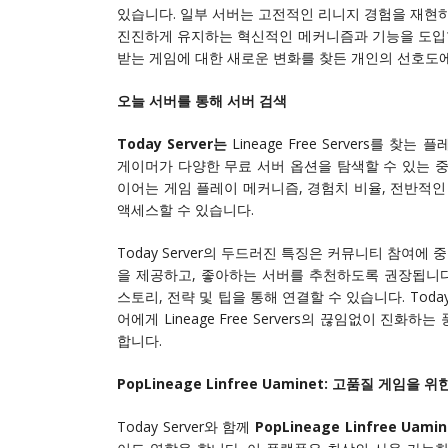
있습니다. 일부 서버는 고전적인 리니지 경험을 재현하
진진하게 유지하는 혁신적인 메커니즘과 기능을 도입합
받는 게임에 대한 새로운 변화를 찾든 개인의 선호도에
오늘 서버를 통해 서버 검색
Today Server는
Lineage Free Servers를
게이머가 다양한 무료 서버 옵션을 탐색할 수 있는 중앙
이어는 게임 플레이 메커니즘, 경험치 비율, 전반적
액세스할 수 있습니다.
Today Server의 두드러진 특징은 커뮤니티 참여
을 제공하고, 좋아하는 서버를 추천하도록 권장됩니다
스토리, 전략 및 팁을 통해 연결할 수 있습니다. Tod
어에게 Lineage Free Servers의 끊임없이 진
합니다.
PopLineage Linfree Uaminet: 고품질 게임을 
Today Server와 함께
PopLineage Linfree Uam