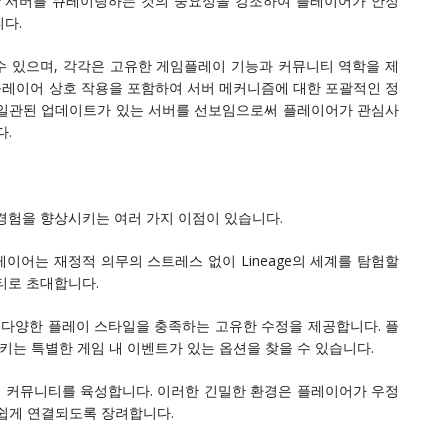
한 서버를 큐레이팅하는 것의 중요성을 강조하여 플레이어가 안정
다.
할 수 있으며, 각각은 고유한 게임플레이 기능과 커뮤니티 역학을 제
 플레이어 상호 작용을 포함하여 서버 메커니즘에 대한 포괄적인 정
티와 일관된 업데이트가 있는 서버를 선보임으로써 플레이어가 관심사
다.
경험을 향상시키는 여러 가지 이점이 있습니다.
레이어는 재정적 의무의 스트레스 없이 Lineage의 세계를 탐험할
티로 초대합니다.
서 다양한 플레이 스타일을 충족하는 고유한 수정을 제공합니다. 플
키는 특별한 게임 내 이벤트가 있는 옵션을 찾을 수 있습니다.
적인 커뮤니티를 육성합니다. 이러한 긴밀한 환경은 플레이어가 우정
 쉽게 연결되도록 장려합니다.