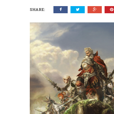
SHARE: