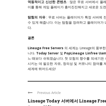
역동적이고 신선한 콘텐츠
: 많은 무료 서버에서 
이를 통해 게임 플레이가 흥미진진해지고 새로운 도전
탐험의 자유
: 무료 서버는 플레이어가 특정 서버에
수 있게 해줍니다. 이는 탐험을 장려하고 플레이어가 L
다.
결론
Lineage Free Servers
의 세계는 Lineage의 풍
니다.
Today Server
및
PopLineage Linfree
느 때보다 쉬워졌습니다. 첫 모험의 향수를 되새기든 
시키는 데 필요한 자유, 창의성 및 커뮤니티 참여를 제
세계에 뛰어드세요!
Previous Article
Lineage Today 서버에서 Lineage Fre