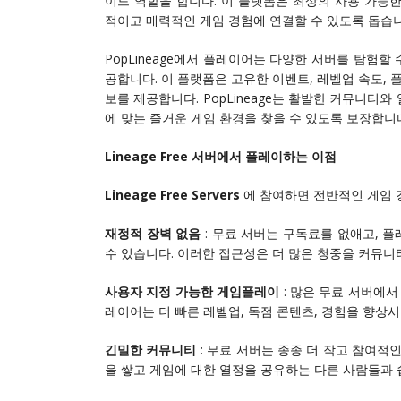
이드 역할을 합니다. 이 플랫폼은 최상의 사용 가능
적이고 매력적인 게임 경험에 연결할 수 있도록 돕습니
PopLineage에서 플레이어는 다양한 서버를 탐험
공합니다. 이 플랫폼은 고유한 이벤트, 레벨업 속도,
보를 제공합니다. PopLineage는 활발한 커뮤니
에 맞는 즐거운 게임 환경을 찾을 수 있도록 보장합니
Lineage Free 서버에서 플레이하는 이점
Lineage Free Servers
에 참여하면 전반적인 게임 
재정적 장벽 없음
: 무료 서버는 구독료를 없애고, 플
수 있습니다. 이러한 접근성은 더 많은 청중을 커뮤니
사용자 지정 가능한 게임플레이
: 많은 무료 서버에
레이어는 더 빠른 레벨업, 독점 콘텐츠, 경험을 향상시
긴밀한 커뮤니티
: 무료 서버는 종종 더 작고 참여
을 쌓고 게임에 대한 열정을 공유하는 다른 사람들과