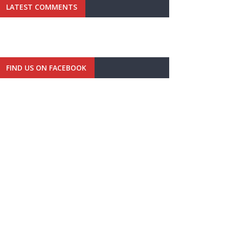
LATEST COMMENTS
FIND US ON FACEBOOK