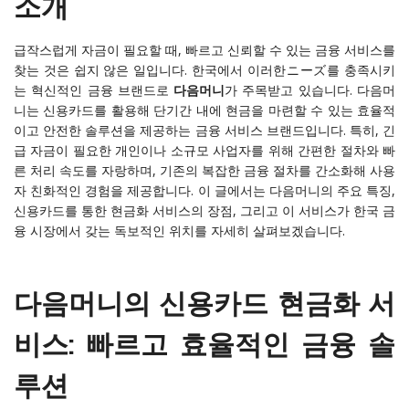
소개
급작스럽게 자금이 필요할 때, 빠르고 신뢰할 수 있는 금융 서비스를
찾는 것은 쉽지 않은 일입니다. 한국에서 이러한ニーズ를 충족시키
는 혁신적인 금융 브랜드로
다음머니
가 주목받고 있습니다. 다음머
니는 신용카드를 활용해 단기간 내에 현금을 마련할 수 있는 효율적
이고 안전한 솔루션을 제공하는 금융 서비스 브랜드입니다. 특히, 긴
급 자금이 필요한 개인이나 소규모 사업자를 위해 간편한 절차와 빠
른 처리 속도를 자랑하며, 기존의 복잡한 금융 절차를 간소화해 사용
자 친화적인 경험을 제공합니다. 이 글에서는 다음머니의 주요 특징,
신용카드를 통한 현금화 서비스의 장점, 그리고 이 서비스가 한국 금
융 시장에서 갖는 독보적인 위치를 자세히 살펴보겠습니다.
다음머니의 신용카드 현금화 서
비스: 빠르고 효율적인 금융 솔
루션