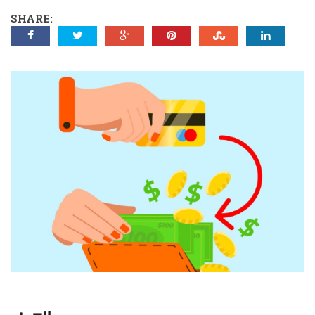
SHARE: