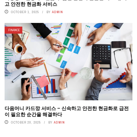
고 안전한 현금화 서비스
OCTOBER 1, 2025
BY
ADMIN
FINANCE
다음머니 카드깡 서비스 – 신속하고 안전한 현금화로 급전
이 필요한 순간을 해결하다
OCTOBER 20, 2025
BY
ADMIN