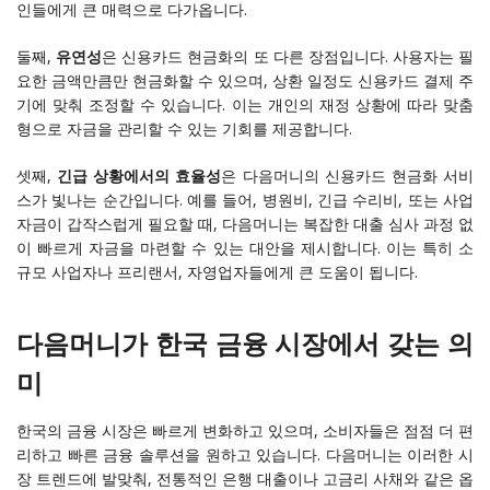
인들에게 큰 매력으로 다가옵니다.
둘째,
유연성
은 신용카드 현금화의 또 다른 장점입니다. 사용자는 필
요한 금액만큼만 현금화할 수 있으며, 상환 일정도 신용카드 결제 주
기에 맞춰 조정할 수 있습니다. 이는 개인의 재정 상황에 따라 맞춤
형으로 자금을 관리할 수 있는 기회를 제공합니다.
셋째,
긴급 상황에서의 효율성
은 다음머니의 신용카드 현금화 서비
스가 빛나는 순간입니다. 예를 들어, 병원비, 긴급 수리비, 또는 사업
자금이 갑작스럽게 필요할 때, 다음머니는 복잡한 대출 심사 과정 없
이 빠르게 자금을 마련할 수 있는 대안을 제시합니다. 이는 특히 소
규모 사업자나 프리랜서, 자영업자들에게 큰 도움이 됩니다.
다음머니가 한국 금융 시장에서 갖는 의
미
한국의 금융 시장은 빠르게 변화하고 있으며, 소비자들은 점점 더 편
리하고 빠른 금융 솔루션을 원하고 있습니다. 다음머니는 이러한 시
장 트렌드에 발맞춰, 전통적인 은행 대출이나 고금리 사채와 같은 옵