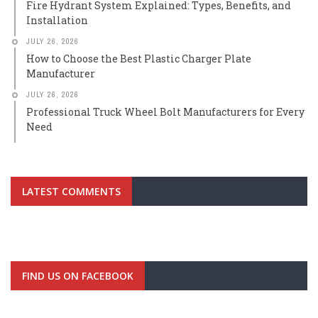
Fire Hydrant System Explained: Types, Benefits, and
Installation
JULY 26, 2026
How to Choose the Best Plastic Charger Plate
Manufacturer
JULY 26, 2026
Professional Truck Wheel Bolt Manufacturers for Every
Need
LATEST COMMENTS
FIND US ON FACEBOOK