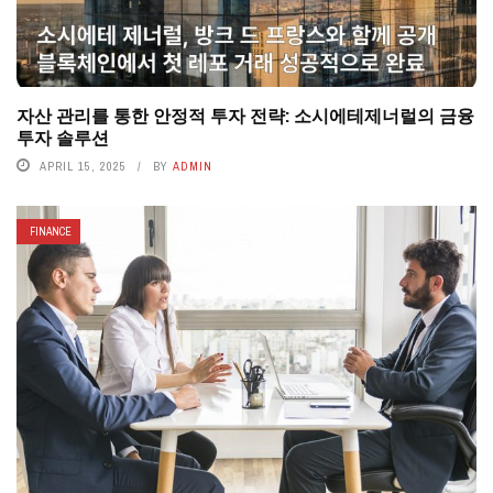
자산 관리를 통한 안정적 투자 전략: 소시에테제너럴의 금융
투자 솔루션
APRIL 15, 2025
BY
ADMIN
FINANCE