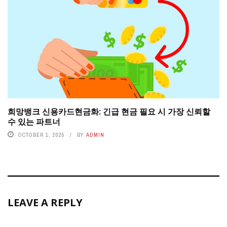
희망뱅크 신용카드현금화: 긴급 현금 필요 시 가장 신뢰할
수 있는 파트너
OCTOBER 1, 2025
BY
ADMIN
LEAVE A REPLY