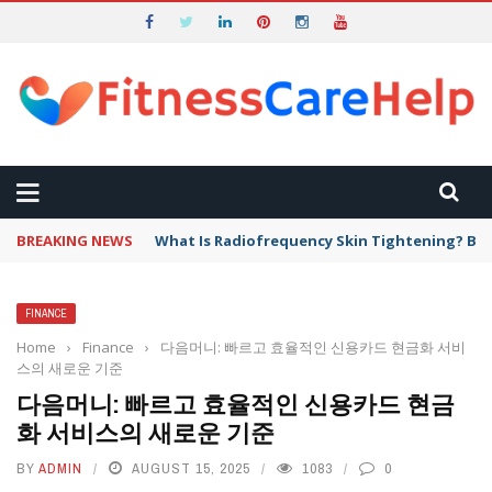
BREAKING NEWS
What Is Radiofrequency Skin Tightening? Ben
FINANCE
Home
›
Finance
›
다음머니: 빠르고 효율적인 신용카드 현금화 서비
스의 새로운 기준
다음머니: 빠르고 효율적인 신용카드 현금
화 서비스의 새로운 기준
BY
ADMIN
AUGUST 15, 2025
1083
0