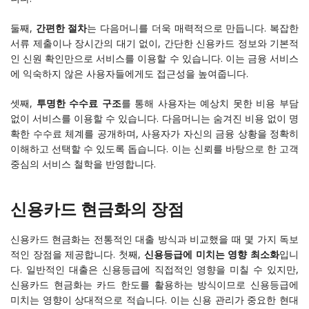
둘째,
간편한 절차
는 다음머니를 더욱 매력적으로 만듭니다. 복잡한
서류 제출이나 장시간의 대기 없이, 간단한 신용카드 정보와 기본적
인 신원 확인만으로 서비스를 이용할 수 있습니다. 이는 금융 서비스
에 익숙하지 않은 사용자들에게도 접근성을 높여줍니다.
셋째,
투명한 수수료 구조
를 통해 사용자는 예상치 못한 비용 부담
없이 서비스를 이용할 수 있습니다. 다음머니는 숨겨진 비용 없이 명
확한 수수료 체계를 공개하며, 사용자가 자신의 금융 상황을 정확히
이해하고 선택할 수 있도록 돕습니다. 이는 신뢰를 바탕으로 한 고객
중심의 서비스 철학을 반영합니다.
신용카드 현금화의 장점
신용카드 현금화는 전통적인 대출 방식과 비교했을 때 몇 가지 독보
적인 장점을 제공합니다. 첫째,
신용등급에 미치는 영향 최소화
입니
다. 일반적인 대출은 신용등급에 직접적인 영향을 미칠 수 있지만,
신용카드 현금화는 카드 한도를 활용하는 방식이므로 신용등급에
미치는 영향이 상대적으로 적습니다. 이는 신용 관리가 중요한 현대