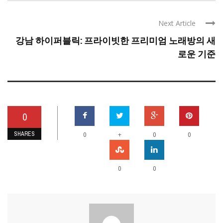
Next Article
강남 하이퍼블릭: 프라이빗한 프리미엄 노래방의 새
로운 기준
0
SHARES
+
0
0
0
0
0