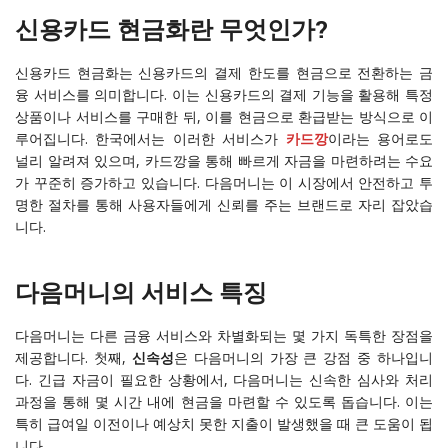
신용카드 현금화란 무엇인가?
신용카드 현금화는 신용카드의 결제 한도를 현금으로 전환하는 금
융 서비스를 의미합니다. 이는 신용카드의 결제 기능을 활용해 특정
상품이나 서비스를 구매한 뒤, 이를 현금으로 환급받는 방식으로 이
루어집니다. 한국에서는 이러한 서비스가
카드깡
이라는 용어로도
널리 알려져 있으며, 카드깡을 통해 빠르게 자금을 마련하려는 수요
가 꾸준히 증가하고 있습니다. 다음머니는 이 시장에서 안전하고 투
명한 절차를 통해 사용자들에게 신뢰를 주는 브랜드로 자리 잡았습
니다.
다음머니의 서비스 특징
다음머니는 다른 금융 서비스와 차별화되는 몇 가지 독특한 장점을
제공합니다. 첫째,
신속성
은 다음머니의 가장 큰 강점 중 하나입니
다. 긴급 자금이 필요한 상황에서, 다음머니는 신속한 심사와 처리
과정을 통해 몇 시간 내에 현금을 마련할 수 있도록 돕습니다. 이는
특히 급여일 이전이나 예상치 못한 지출이 발생했을 때 큰 도움이 됩
니다.