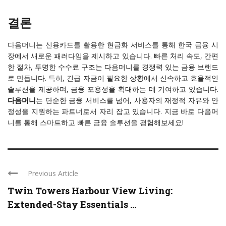
결론
다음머니는 신용카드를 활용한 현금화 서비스를 통해 한국 금융 시
장에서 새로운 패러다임을 제시하고 있습니다. 빠른 처리 속도, 간편
한 절차, 투명한 수수료 구조는 다음머니를 경쟁력 있는 금융 브랜드
로 만듭니다. 특히, 긴급 자금이 필요한 상황에서 신속하고 효율적인
솔루션을 제공하며, 금융 포용성을 확대하는 데 기여하고 있습니다.
다음머니
는 단순한 금융 서비스를 넘어, 사용자의 재정적 자유와 안
정성을 지원하는 파트너로서 자리 잡고 있습니다. 지금 바로 다음머
니를 통해 스마트하고 빠른 금융 솔루션을 경험해보세요!
Previous Article
Twin Towers Harbour View Living:
Extended-Stay Essentials ...