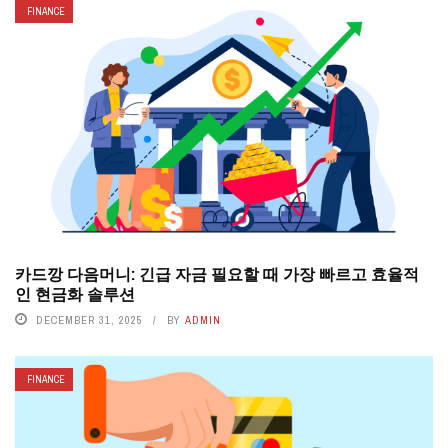
FINANCE
카드깡 다음머니: 긴급 자금 필요할 때 가장 빠르고 효율적
인 현금화 솔루션
DECEMBER 31, 2025
BY
ADMIN
FINANCE