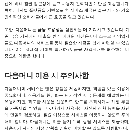
션에 비해 훨씬 접근성이 높고 사용자 친화적인 대안을 제공합니다.
특히, 디지털 플랫폼을 기반으로 한 서비스 제공은 젊은 세대와 기술
친화적인 소비자들에게 큰 호응을 얻고 있습니다.
또한, 다음머니는
금융 포용성
을 실현하는 데 기여하고 있습니다. 기
존 금융 기관에서 대출을 받기 어려운 저신용자나 소규모 자영업자
들도 다음머니의 서비스를 통해 필요한 자금을 쉽게 마련할 수 있습
니다. 이는 경제적 기회를 확대하고, 금융 사각지대를 해소하는 데
중요한 역할을 합니다.
다음머니 이용 시 주의사항
다음머니의 서비스는 많은 장점을 제공하지만, 책임감 있는 이용이
중요합니다. 신용카드 현금화는 단기적인 자금 문제를 해결하는 데
유용하지만, 과도한 사용은 신용카드 한도를 초과하거나 재정 부담
을 가중시킬 수 있습니다. 따라서 사용자는 자신의 상환 능력을 사전
에 면밀히 검토하고, 필요 이상으로 서비스를 이용하지 않도록 주의
해야 합니다. 다음머니는 이를 돕기 위해 상담 서비스를 제공하며,
사용자가 자신의 재정 상황을 명확히 이해할 수 있도록 지원합니다.