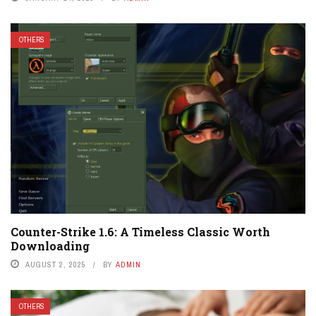
OTHERS
Counter-Strike 1.6: A Timeless Classic Worth
Downloading
AUGUST 2, 2025
BY
ADMIN
OTHERS