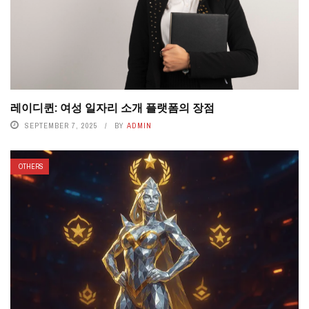
레이디퀸: 여성 일자리 소개 플랫폼의 장점
SEPTEMBER 7, 2025
BY
ADMIN
OTHERS