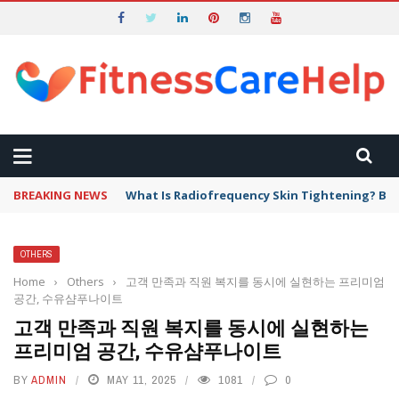
BREAKING NEWS
What Is Radiofrequency Skin Tightening? Ben
OTHERS
Home
›
Others
›
고객 만족과 직원 복지를 동시에 실현하는 프리미엄
공간, 수유샴푸나이트
고객 만족과 직원 복지를 동시에 실현하는
프리미엄 공간, 수유샴푸나이트
BY
ADMIN
MAY 11, 2025
1081
0