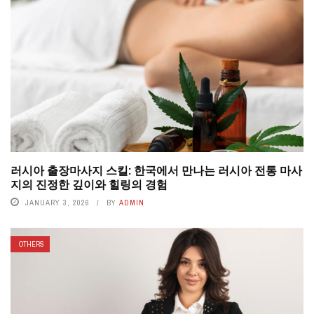
러시아 출장마사지 스킬: 한국에서 만나는 러시아 전통 마사
지의 진정한 깊이와 힐링의 경험
JANUARY 3, 2026
BY
ADMIN
OTHERS