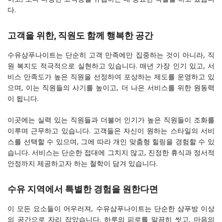
다.
고객을 위한, 직원도 함께 행복한 공간
수유샴푸나이트는 단순히 고객 만족에만 집중하는 것이 아니라, 직
원 복지도 적극적으로 실현하고 있습니다. 매년 가장 인기 있고, 서
비스 만족도가 높은 직원을 선정하여 포상하는 제도를 운영하고 있
으며, 이는 직원들의 사기를 높이고, 더 나은 서비스를 위한 원동력
이 됩니다.
이곳에는 실력 있는 직원들과 더불어 인기가 높은 직원들이 조화를
이루며 근무하고 있습니다. 고객들은 자신이 원하는 스타일의 서비
스를 선택할 수 있으며, 그에 따라 개인 맞춤형 힐링을 경험할 수 있
습니다. 서비스는 단순한 접대에 그치지 않고, 진정한 휴식과 정서적
안정까지 제공하고자 하는 철학이 담겨 있습니다.
수유 지역에서 특별한 경험을 원한다면
이 모든 요소들이 어우러져, 수유샴푸나이트는 단순한 샴푸방 이상
의 공간으로 자리 잡았습니다. 하루의 피로를 말끔히 씻고, 마음의