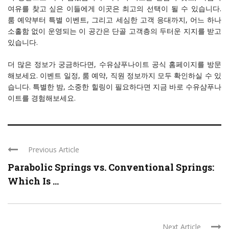
여유를 찾고 싶은 이들에게 이곳은 최고의 선택이 될 수 있습니다.
룸 예약부터 특별 이벤트, 그리고 세심한 고객 응대까지, 어느 하나
소홀함 없이 운영되는 이 공간은 단골 고객층의 두터운 지지를 받고
있습니다.
더 많은 정보가 궁금하다면, 수유샴푸나이트 공식 홈페이지를 방문
해보세요. 이벤트 일정, 룸 예약, 직원 정보까지 모두 확인하실 수 있
습니다. 특별한 밤, 소중한 힐링이 필요하다면 지금 바로 수유샴푸나
이트를 경험해보세요.
Previous Article
Parabolic Springs vs. Conventional Springs:
Which Is ...
Next Article