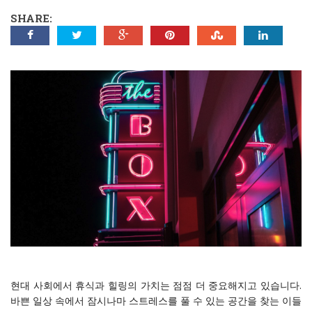
SHARE:
현대 사회에서 휴식과 힐링의 가치는 점점 더 중요해지고 있습니다.
바쁜 일상 속에서 잠시나마 스트레스를 풀 수 있는 공간을 찾는 이들