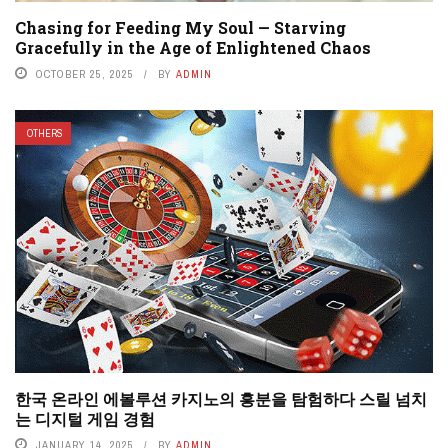
Chasing for Feeding My Soul — Starving
Gracefully in the Age of Enlightened Chaos
OCTOBER 25, 2025
BY
ADMIN
OTHERS
한국 온라인 에볼루션 카지노의 흥분을 탐험하다 스릴 넘치
는 디지털 게임 경험
JANUARY 14, 2025
BY
ADMIN