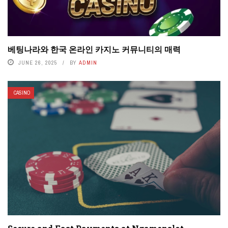
베팅나라와 한국 온라인 카지노 커뮤니티의 매력
JUNE 26, 2025
BY
ADMIN
CASINO