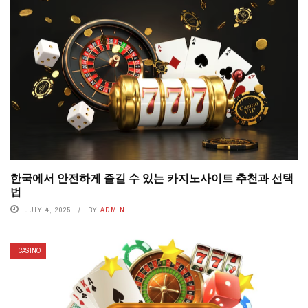
한국에서 안전하게 즐길 수 있는 카지노사이트 추천과 선택
법
JULY 4, 2025
BY
ADMIN
CASINO