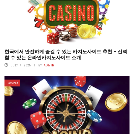
한국에서 안전하게 즐길 수 있는 카지노사이트 추천 – 신뢰
할 수 있는 온라인카지노사이트 소개
JULY 4, 2025
BY
ADMIN
CASINO