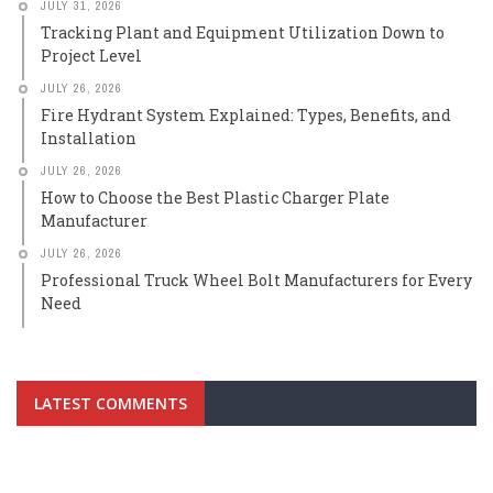
JULY 31, 2026
Tracking Plant and Equipment Utilization Down to
Project Level
JULY 26, 2026
Fire Hydrant System Explained: Types, Benefits, and
Installation
JULY 26, 2026
How to Choose the Best Plastic Charger Plate
Manufacturer
JULY 26, 2026
Professional Truck Wheel Bolt Manufacturers for Every
Need
LATEST COMMENTS