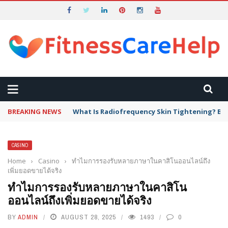
BREAKING NEWS
What Is Radiofrequency Skin Tightening? Ben
CASINO
Home
›
Casino
›
ทำไมการรองรับหลายภาษาในคาสิโนออนไลน์ถึง
เพิ่มยอดขายได้จริง
ทำไมการรองรับหลายภาษาในคาสิโน
ออนไลน์ถึงเพิ่มยอดขายได้จริง
BY
ADMIN
AUGUST 28, 2025
1493
0