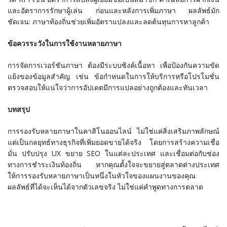
และอัตราการรักษาผู้เล่น ก่อนและหลังการเพิ่มภาษา ผลลัพธ์มัก
ชัดเจน: ภาษาท้องถิ่นช่วยเพิ่มอัตราแปลงและลดต้นทุนการหาลูกค้า
ข้อควรระวังในการใช้งานหลายภาษา
การจัดการเวอร์ชันภาษา ต้องมีระบบซิงค์เนื้อหา เพื่อป้องกันความขัด
แย้งของข้อมูลสำคัญ เช่น ข้อกำหนดในการให้บริการหรือโปรโมชั่น
ตรวจสอบให้แน่ใจว่าการอัปเดตมีการแปลอย่างถูกต้องและทันเวลา
บทสรุป
การรองรับหลายภาษาในคาสิโนออนไลน์ ไม่ใช่แค่สิ่งเสริมภาพลักษณ์
แต่เป็นกลยุทธ์ทางธุรกิจที่เพิ่มยอดขายได้จริง โดยการสร้างความเชื่อ
มั่น ปรับปรุง UX ขยาย SEO ในแต่ละประเทศ และเชื่อมต่อกับช่อง
ทางการชำระเงินท้องถิ่น หากคุณตั้งใจจะขยายสู่ตลาดต่างประเทศ
ให้การรองรับหลายภาษาเป็นหนึ่งในหัวใจของแผนงานของคุณ
ผลลัพธ์ที่ได้จะเห็นได้จากตัวเลขจริง ไม่ใช่แค่คำพูดทางการตลาด