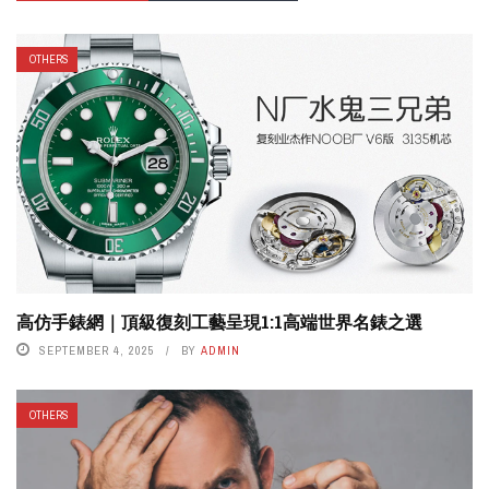
OTHERS
高仿手錶網｜頂級復刻工藝呈現1:1高端世界名錶之選
SEPTEMBER 4, 2025
BY
ADMIN
OTHERS