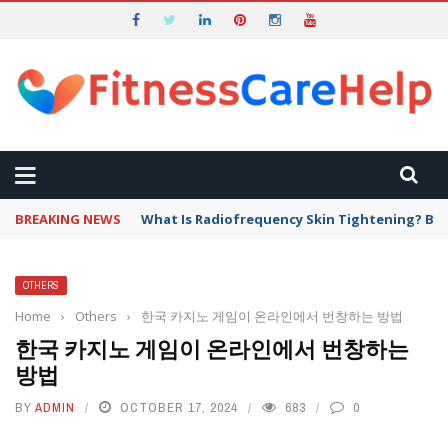
BREAKING NEWS
What Is Radiofrequency Skin Tightening? Ben
OTHERS
Home
›
Others
›
한국 카지노 게임이 온라인에서 번창하는 방법
한국 카지노 게임이 온라인에서 번창하는
방법
BY
ADMIN
OCTOBER 17, 2024
683
0