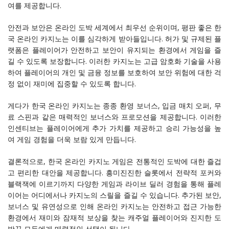
여를 제공합니다.
안전과 보안은 온라인 도박 세계에서 최우선 순위이며, 평판 좋은 한
국 온라인 카지노는 이를 심각하게 받아들입니다. 허가 및 규제된 플
랫폼은 플레이어가 안전하고 보안이 유지되는 환경에서 게임을 즐
길 수 있도록 보장합니다. 이러한 카지노는 고급 암호화 기술을 사용
하여 플레이어의 개인 및 금융 정보를 보호하여 보안 위험에 대한 걱
정 없이 재미에 집중할 수 있도록 합니다.
게다가 한국 온라인 카지노는 종종 환영 보너스, 입금 매치 오퍼, 무
료 스핀과 같은 매력적인 보너스와 프로모션을 제공합니다. 이러한
인센티브는 플레이어에게 추가 가치를 제공하고 승리 가능성을 높
여 게임 경험을 더욱 보람 있게 만듭니다.
결론적으로, 한국 온라인 카지노 게임은 전통적인 도박에 대한 즐겁
고 편리한 대안을 제공합니다. 흥미진진한 슬롯에서 전략적 포커와
블랙잭에 이르기까지 다양한 게임과 라이브 딜러 경험을 통해 플레
이어는 어디에서나 카지노의 스릴을 즐길 수 있습니다. 추가된 보안,
보너스 및 유연성으로 인해 온라인 카지노는 안전하고 접근 가능한
환경에서 재미와 잠재적 보상을 찾는 캐주얼 플레이어와 진지한 도
박꾼 모두에게 매력적인 선택이 됩니다.