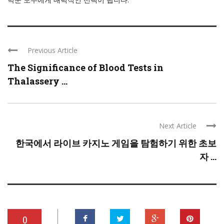
Previous Article
The Significance of Blood Tests in
Thalassery ...
Next Article
한국에서 라이브 카지노 게임을 탐험하기 위한 초보
자 ...
0