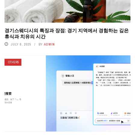
경기스웨디시의 특징과 장점: 경기 지역에서 경험하는 깊은
휴식과 치유의 시간
JULY 8, 2025
BY
ADMIN
OTHERS