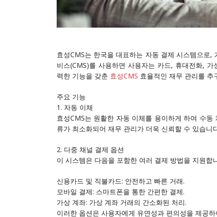
효성CMS는 한국을 대표하는 자동 결제 시스템으로, 
비스(CMS)를 사용하면 사용자는 카드, 휴대전화, 
력한 기능을 갖춘
효성CMS
효율적인 재무 관리를 추
주요 기능
1. 자동 이체
효성CMS는 원활한 자동 이체를 용이하게 하여 수동 
류가 최소화되어 재무 관리가 더욱 신뢰할 수 있습니다
2. 다중 채널 결제 옵션
이 시스템은 다음을 포함한 여러 결제 방법을 지원합니
신용카드 및 직불카드: 안전하고 빠른 거래.
모바일 결제: 스마트폰을 통한 간편한 결제.
가상 계좌: 가상 계좌 거래의 간소화된 처리.
이러한 옵션은 사용자에게 유연성과 편의성을 제공하