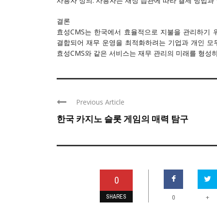
사용자 정의: 사용자는 재정 습관에 따라 결제 방법과 
결론
효성CMS는 한국에서 효율적으로 지불을 관리하기 위
결합되어 재무 운영을 최적화하려는 기업과 개인 모두
효성CMS와 같은 서비스는 재무 관리의 미래를 형성하
Previous Article
한국 카지노 슬롯 게임의 매력 탐구
0
SHARES
+
0