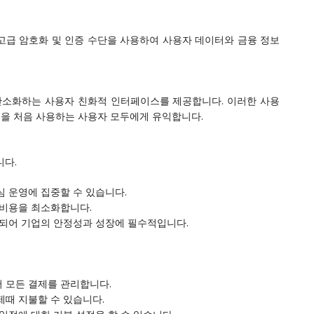
고급 암호화 및 인증 수단을 사용하여 사용자 데이터와 금융 정보
간소화하는 사용자 친화적 인터페이스를 제공합니다. 이러한 사용
을 처음 사용하는 사용자 모두에게 유익합니다.
니다.
심 운영에 집중할 수 있습니다.
 비용을 최소화합니다.
상되어 기업의 안정성과 성장에 필수적입니다.
 모든 결제를 관리합니다.
제때 지불할 수 있습니다.