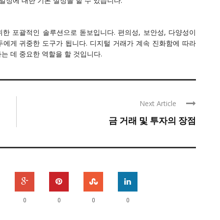
일정에 대한 기본 설정을 할 수 있습니다.
한 포괄적인 솔루션으로 돋보입니다. 편의성, 보안성, 다양성이
에게 귀중한 도구가 됩니다. 디지털 거래가 계속 진화함에 따라
는 데 중요한 역할을 할 것입니다.
Next Article
금 거래 및 투자의 장점
0
0
0
0