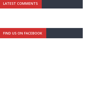
LATEST COMMENTS
FIND US ON FACEBOOK