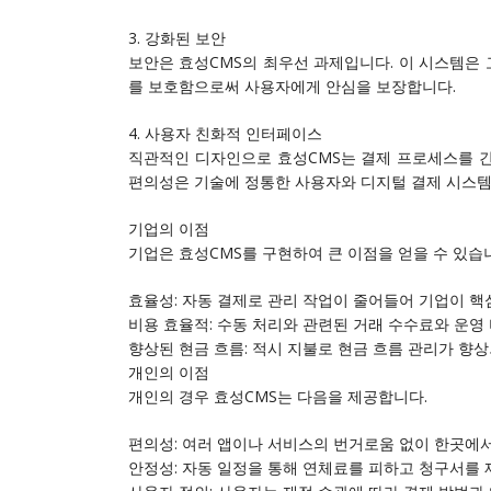
3. 강화된 보안
보안은 효성CMS의 최우선 과제입니다. 이 시스템은 
를 보호함으로써 사용자에게 안심을 보장합니다.
4. 사용자 친화적 인터페이스
직관적인 디자인으로 효성CMS는 결제 프로세스를 
편의성은 기술에 정통한 사용자와 디지털 결제 시스템
기업의 이점
기업은 효성CMS를 구현하여 큰 이점을 얻을 수 있습
효율성: 자동 결제로 관리 작업이 줄어들어 기업이 핵
비용 효율적: 수동 처리와 관련된 거래 수수료와 운영
향상된 현금 흐름: 적시 지불로 현금 흐름 관리가 향
개인의 이점
개인의 경우 효성CMS는 다음을 제공합니다.
편의성: 여러 앱이나 서비스의 번거로움 없이 한곳에서
안정성: 자동 일정을 통해 연체료를 피하고 청구서를 