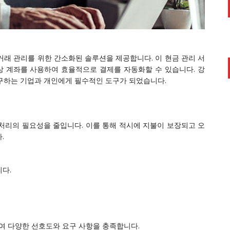
거래 관리를 위한 간소화된 솔루션을 제공합니다. 이 현금 관리 서
가상 계좌를 사용하여 효율적으로 결제를 자동화할 수 있습니다. 강
구하는 기업과 개인에게 필수적인 도구가 되었습니다.
처리의 필요성을 줄입니다. 이를 통해 적시에 지불이 보장되고 오
.
다.
여 다양한 선호도와 요구 사항을 충족합니다.