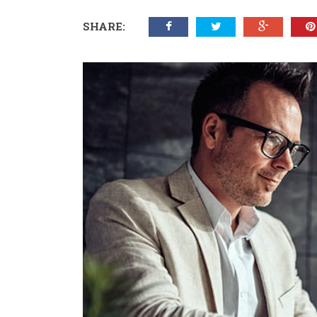
SHARE: