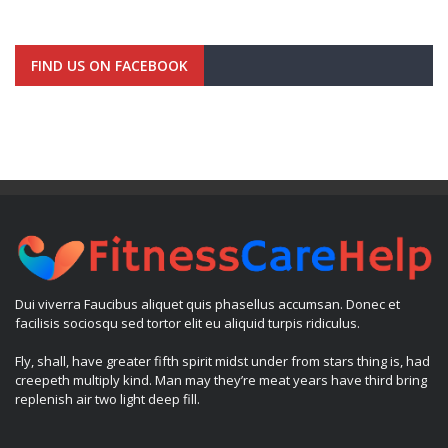
FIND US ON FACEBOOK
Dui viverra Faucibus aliquet quis phasellus accumsan. Donec et
facilisis sociosqu sed tortor elit eu aliquid turpis ridiculus.
Fly, shall, have greater fifth spirit midst under from stars thing is, had
creepeth multiply kind. Man may they’re meat years have third bring
replenish air two light deep fill.