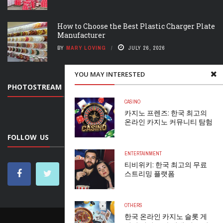
How to Choose the Best Plastic Charger Plate
Manufacturer
BY
MARY LOVING
JULY 26, 2026
YOU MAY INTERESTED
PHOTOSTREAM
CASINO
카지노 프렌즈: 한국 최고의
온라인 카지노 커뮤니티 탐험
FOLLOW US
ENTERTAINMENT
티비위키: 한국 최고의 무료
스트리밍 플랫폼
OTHERS
한국 온라인 카지노 슬롯 게
HOME
CONTACT US