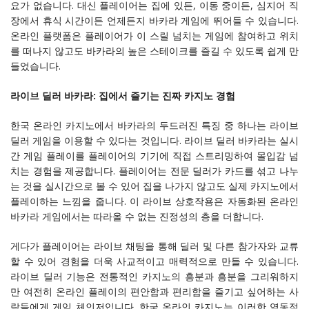
요가 없습니다. 대신 플레이어는 집에 있든, 이동 중이든, 심지어 직
장에서 휴식 시간이든 언제든지 바카라 게임에 뛰어들 수 있습니다.
온라인 플랫폼은 플레이어가 이 스릴 넘치는 게임에 참여하고 위치
를 떠나지 않고도 바카라의 높은 스테이크를 즐길 수 있도록 쉽게 만
들었습니다.
라이브 딜러 바카라: 집에서 즐기는 진짜 카지노 경험
한국 온라인 카지노에서 바카라의 두드러진 특징 중 하나는 라이브
딜러 게임을 이용할 수 있다는 것입니다. 라이브 딜러 바카라는 실시
간 게임 플레이를 플레이어의 기기에 직접 스트리밍하여 몰입감 넘
치는 경험을 제공합니다. 플레이어는 전문 딜러가 카드를 섞고 나누
는 것을 실시간으로 볼 수 있어 집을 나가지 않고도 실제 카지노에서
플레이하는 느낌을 줍니다. 이 라이브 상호작용은 자동화된 온라인
바카라 게임에서는 따라올 수 없는 진정성의 층을 더합니다.
게다가 플레이어는 라이브 채팅을 통해 딜러 및 다른 참가자와 교류
할 수 있어 경험을 더욱 사교적이고 매력적으로 만들 수 있습니다.
라이브 딜러 기능은 전통적인 카지노의 흥분과 흥분을 그리워하지
만 여전히 온라인 플레이의 편안함과 편리함을 즐기고 싶어하는 사
람들에게 게임 체인저입니다. 한국 온라인 카지노는 이러한 역동적