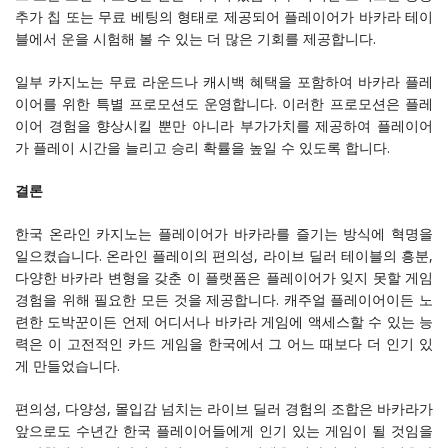
추가 칩 또는 무료 베팅의 형태로 제공되어 플레이어가 바카라 테이
블에서 운을 시험해 볼 수 있는 더 많은 기회를 제공합니다.
일부 카지노는 무료 라운드나 캐시백 혜택을 포함하여 바카라 플레
이어를 위한 특별 프로모션도 운영합니다. 이러한 프로모션은 플레
이어 경험을 향상시킬 뿐만 아니라 부가가치를 제공하여 플레이어
가 플레이 시간을 늘리고 승리 확률을 높일 수 있도록 합니다.
결론
한국 온라인 카지노는 플레이어가 바카라를 즐기는 방식에 혁명을
일으켰습니다. 온라인 플레이의 편의성, 라이브 딜러 테이블의 흥분,
다양한 바카라 변형을 갖춘 이 플랫폼은 플레이어가 잊지 못할 게임
경험을 위해 필요한 모든 것을 제공합니다. 캐주얼 플레이어이든 노
련한 도박꾼이든 언제 어디서나 바카라 게임에 액세스할 수 있는 능
력은 이 고전적인 카드 게임을 한국에서 그 어느 때보다 더 인기 있
게 만들었습니다.
편의성, 다양성, 몰입감 넘치는 라이브 딜러 경험의 조합은 바카라가
앞으로도 수년간 한국 플레이어들에게 인기 있는 게임이 될 것임을