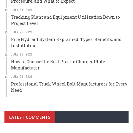
Procedure, and What to Expect
JULY 31, 2026
Tracking Plant and Equipment Utilization Down to
Project Level
JULY 26, 2026
Fire Hydrant System Explained: Types, Benefits, and
Installation
JULY 26, 2026
How to Choose the Best Plastic Charger Plate
Manufacturer
JULY 26, 2026
Professional Truck Wheel Bolt Manufacturers for Every
Need
LATEST COMMENTS