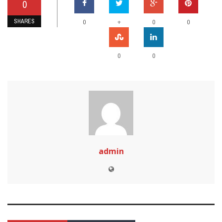
0
SHARES
+
0
0
0
0
0
admin