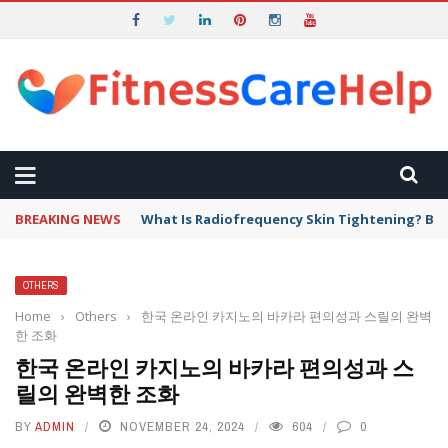
BREAKING NEWS
What Is Radiofrequency Skin Tightening? Ben
OTHERS
Home
›
Others
›
한국 온라인 카지노의 바카라 편의성과 스릴의 완벽
한 조화
한국 온라인 카지노의 바카라 편의성과 스
릴의 완벽한 조화
BY
ADMIN
NOVEMBER 24, 2024
604
0