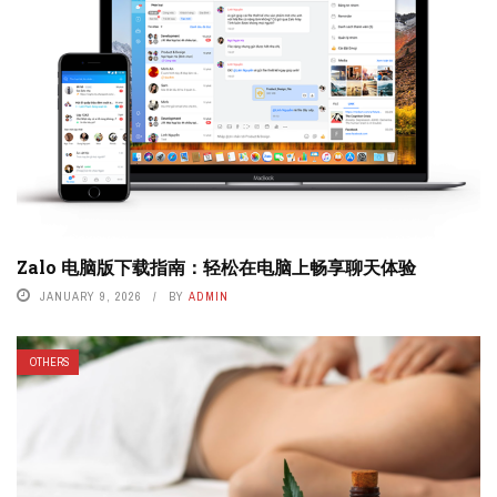
Zalo 电脑版下载指南：轻松在电脑上畅享聊天体验
JANUARY 9, 2026
BY
ADMIN
OTHERS