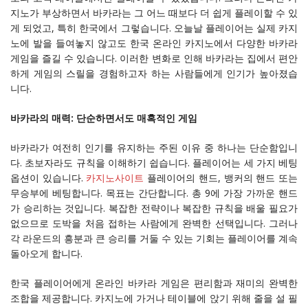
지노가 부상하면서 바카라는 그 어느 때보다 더 쉽게 플레이할 수 있
게 되었고, 특히 한국에서 그렇습니다. 오늘날 플레이어는 실제 카지
노에 발을 들여놓지 않고도 한국 온라인 카지노에서 다양한 바카라
게임을 즐길 수 있습니다. 이러한 변화로 인해 바카라는 집에서 편안
하게 게임의 스릴을 경험하고자 하는 사람들에게 인기가 높아졌습
니다.
바카라의 매력: 단순하면서도 매혹적인 게임
바카라가 여전히 인기를 유지하는 주된 이유 중 하나는 단순함입니
다. 초보자라도 규칙을 이해하기 쉽습니다. 플레이어는 세 가지 베팅
옵션이 있습니다.
카지노사이트
플레이어의 핸드, 뱅커의 핸드 또는
무승부에 베팅합니다. 목표는 간단합니다. 총 9에 가장 가까운 핸드
가 승리하는 것입니다. 복잡한 전략이나 복잡한 규칙을 배울 필요가
없으므로 도박을 처음 접하는 사람에게 완벽한 선택입니다. 그러나
각 라운드의 흥분과 큰 승리를 거둘 수 있는 기회는 플레이어를 계속
돌아오게 합니다.
한국 플레이어에게 온라인 바카라 게임은 편리함과 재미의 완벽한
조합을 제공합니다. 카지노에 가거나 테이블에 앉기 위해 줄을 설 필