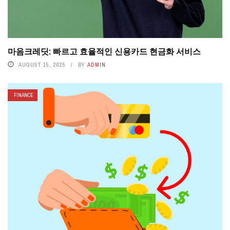
마음크레딧: 빠르고 효율적인 신용카드 현금화 서비스
AUGUST 15, 2025
BY
ADMIN
FINANCE