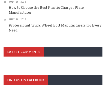
JULY 26, 2026
How to Choose the Best Plastic Charger Plate
Manufacturer
JULY 26, 2026
Professional Truck Wheel Bolt Manufacturers for Every
Need
LATEST COMMENTS
FIND US ON FACEBOOK