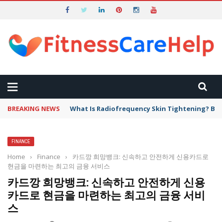
BREAKING NEWS
What Is Radiofrequency Skin Tightening? Ben
FINANCE
Home
›
Finance
›
카드깡 희망뱅크: 신속하고 안전하게 신용카드로
현금을 마련하는 최고의 금융 서비스
카드깡 희망뱅크: 신속하고 안전하게 신용
카드로 현금을 마련하는 최고의 금융 서비
스