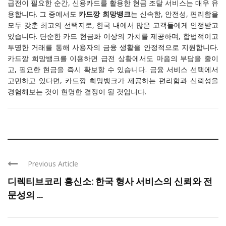
급전이 필요한 순간, 신용카드를 활용한 현금 조달 서비스는 매우 유
용합니다. 그 중에서도
카드깡 희망뱅크
는 신속함, 안전성, 편리함을
모두 갖춘 최고의 선택지로, 한국 내에서 많은 고객들에게 인정받고
있습니다. 단순한 카드 현금화 이상의 가치를 제공하며, 합법적이고
투명한 거래를 통해 사용자의 금융 생활을 안정적으로 지원합니다.
카드깡 희망뱅크를 이용하면 급전 상황에서도 마음의 부담을 줄이
고, 필요한 현금을 즉시 확보할 수 있습니다. 금융 서비스 선택에서
고민하고 있다면, 카드깡 희망뱅크가 제공하는 편리함과 신뢰성을
경험해보는 것이 현명한 결정이 될 것입니다.
Previous Article
디렉티브코리 흥신소: 한국 형사 서비스의 신뢰와 전
문성의 ...