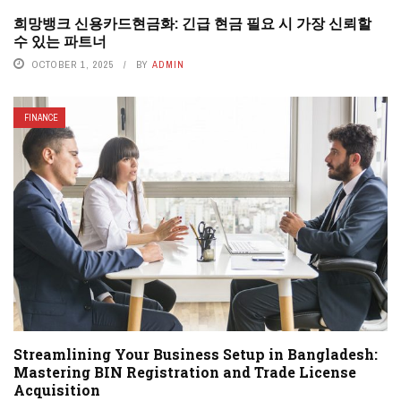
희망뱅크 신용카드현금화: 긴급 현금 필요 시 가장 신뢰할
수 있는 파트너
OCTOBER 1, 2025
BY
ADMIN
FINANCE
Streamlining Your Business Setup in Bangladesh:
Mastering BIN Registration and Trade License
Acquisition