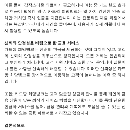
예를 들어, 갑작스러운 의료비가 필요하거나 여행 중 카드 한도 초과
로 현금이 필요한 경우, 카드깡 희망뱅크는 몇 가지 간단한 인증 절
차만 거치면 즉시 현금을 지급합니다. 이는 전통적인 대출 과정에서
겪는 복잡함과 긴 대기 시간을 줄여주어, 사용자가 실제 생활에서 즉
시 활용할 수 있도록 돕습니다.
신뢰와 안정성을 바탕으로 한 금융 서비스
카드깡 희망뱅크는 단순히 현금을 제공하는 것에 그치지 않고, 고객
의 신뢰와 안정성을 최우선으로 생각합니다. 모든 거래는 합법적이
고 투명하게 처리되며, 고객 지원 서비스 또한 상시 운영되어 질문이
나 불편 사항을 신속하게 해결할 수 있습니다. 이러한 신뢰성은 카드
깡 희망뱅크를 장기적으로 이용하는 고객이 늘어나는 이유 중 하나
입니다.
또한, 카드깡 희망뱅크는 고객 맞춤형 상담과 안내를 통해 개인의 금
융 상황에 맞는 최적의 서비스 방법을 제안합니다. 이를 통해 단순한
현금화 서비스를 넘어, 금융 관리와 계획에도 도움을 줄 수 있는 신
뢰할 수 있는 금융 파트너로 자리잡고 있습니다.
결론적으로