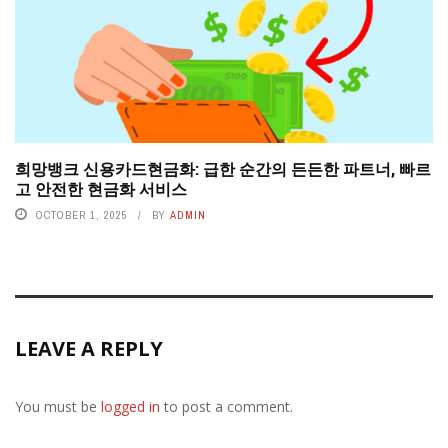
희망뱅크 신용카드현금화: 급한 순간의 든든한 파트너, 빠르
고 안전한 현금화 서비스
OCTOBER 1, 2025
BY
ADMIN
LEAVE A REPLY
You must be
logged in
to post a comment.