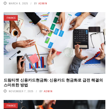
MARCH 8, 2025
BY
ADMIN
FINANCE
드림티켓 신용카드현금화: 신용카드 현금화로 급전 해결의
스마트한 방법
NOVEMBER 7, 2025
BY
ADMIN
FINANCE