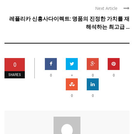
Next Article
레플리카 신흥사다이렉트: 명품의 진정한 가치를 재
해석하는 최고급 ...
0
SHARES
+
0
0
0
0
0