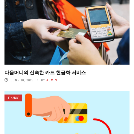
다음머니의 신속한 카드 현금화 서비스
JUNE 10, 2025
BY
ADMIN
FINANCE