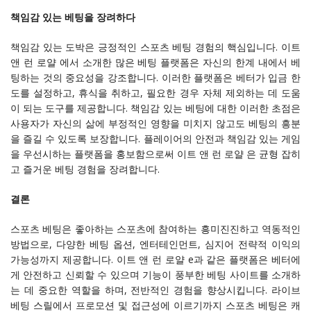
책임감 있는 베팅을 장려하다
책임감 있는 도박은 긍정적인 스포츠 베팅 경험의 핵심입니다. 이트
앤 런 로얄 에서 소개한 많은 베팅 플랫폼은 자신의 한계 내에서 베
팅하는 것의 중요성을 강조합니다. 이러한 플랫폼은 베터가 입금 한
도를 설정하고, 휴식을 취하고, 필요한 경우 자체 제외하는 데 도움
이 되는 도구를 제공합니다. 책임감 있는 베팅에 대한 이러한 초점은
사용자가 자신의 삶에 부정적인 영향을 미치지 않고도 베팅의 흥분
을 즐길 수 있도록 보장합니다. 플레이어의 안전과 책임감 있는 게임
을 우선시하는 플랫폼을 홍보함으로써 이트 앤 런 로얄 은 균형 잡히
고 즐거운 베팅 경험을 장려합니다.
결론
스포츠 베팅은 좋아하는 스포츠에 참여하는 흥미진진하고 역동적인
방법으로, 다양한 베팅 옵션, 엔터테인먼트, 심지어 전략적 이익의
가능성까지 제공합니다. 이트 앤 런 로얄 e과 같은 플랫폼은 베터에
게 안전하고 신뢰할 수 있으며 기능이 풍부한 베팅 사이트를 소개하
는 데 중요한 역할을 하며, 전반적인 경험을 향상시킵니다. 라이브
베팅 스릴에서 프로모션 및 접근성에 이르기까지 스포츠 베팅은 캐