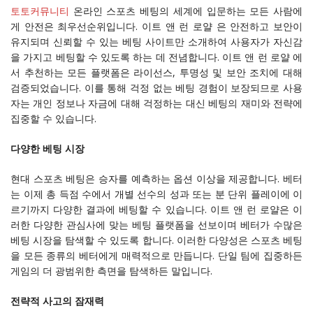
토토커뮤니티
온라인 스포츠 베팅의 세계에 입문하는 모든 사람에
게 안전은 최우선순위입니다. 이트 앤 런 로얄 은 안전하고 보안이
유지되며 신뢰할 수 있는 베팅 사이트만 소개하여 사용자가 자신감
을 가지고 베팅할 수 있도록 하는 데 전념합니다. 이트 앤 런 로얄 에
서 추천하는 모든 플랫폼은 라이선스, 투명성 및 보안 조치에 대해
검증되었습니다. 이를 통해 걱정 없는 베팅 경험이 보장되므로 사용
자는 개인 정보나 자금에 대해 걱정하는 대신 베팅의 재미와 전략에
집중할 수 있습니다.
다양한 베팅 시장
현대 스포츠 베팅은 승자를 예측하는 옵션 이상을 제공합니다. 베터
는 이제 총 득점 수에서 개별 선수의 성과 또는 분 단위 플레이에 이
르기까지 다양한 결과에 베팅할 수 있습니다. 이트 앤 런 로얄은 이
러한 다양한 관심사에 맞는 베팅 플랫폼을 선보이며 베터가 수많은
베팅 시장을 탐색할 수 있도록 합니다. 이러한 다양성은 스포츠 베팅
을 모든 종류의 베터에게 매력적으로 만듭니다. 단일 팀에 집중하든
게임의 더 광범위한 측면을 탐색하든 말입니다.
전략적 사고의 잠재력