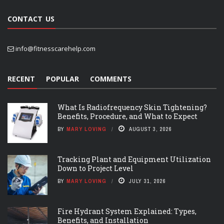
CONTACT US
info@fitnesscarehelp.com
RECENT
POPULAR
COMMENTS
What Is Radiofrequency Skin Tightening?
Benefits, Procedure, and What to Expect
BY
MARY LOVING
AUGUST 3, 2026
Tracking Plant and Equipment Utilization
Down to Project Level
BY
MARY LOVING
JULY 31, 2026
Fire Hydrant System Explained: Types,
Benefits, and Installation