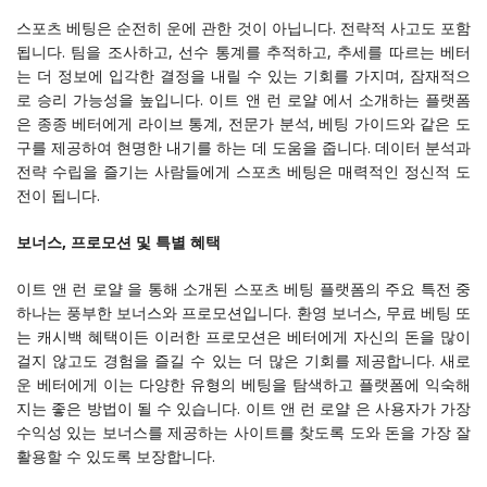
스포츠 베팅은 순전히 운에 관한 것이 아닙니다. 전략적 사고도 포함
됩니다. 팀을 조사하고, 선수 통계를 추적하고, 추세를 따르는 베터
는 더 정보에 입각한 결정을 내릴 수 있는 기회를 가지며, 잠재적으
로 승리 가능성을 높입니다. 이트 앤 런 로얄 에서 소개하는 플랫폼
은 종종 베터에게 라이브 통계, 전문가 분석, 베팅 가이드와 같은 도
구를 제공하여 현명한 내기를 하는 데 도움을 줍니다. 데이터 분석과
전략 수립을 즐기는 사람들에게 스포츠 베팅은 매력적인 정신적 도
전이 됩니다.
보너스, 프로모션 및 특별 혜택
이트 앤 런 로얄 을 통해 소개된 스포츠 베팅 플랫폼의 주요 특전 중
하나는 풍부한 보너스와 프로모션입니다. 환영 보너스, 무료 베팅 또
는 캐시백 혜택이든 이러한 프로모션은 베터에게 자신의 돈을 많이
걸지 않고도 경험을 즐길 수 있는 더 많은 기회를 제공합니다. 새로
운 베터에게 이는 다양한 유형의 베팅을 탐색하고 플랫폼에 익숙해
지는 좋은 방법이 될 수 있습니다. 이트 앤 런 로얄 은 사용자가 가장
수익성 있는 보너스를 제공하는 사이트를 찾도록 도와 돈을 가장 잘
활용할 수 있도록 보장합니다.