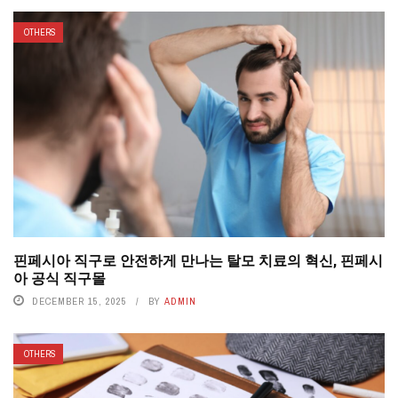
OTHERS
핀페시아 직구로 안전하게 만나는 탈모 치료의 혁신, 핀페시
아 공식 직구몰
DECEMBER 15, 2025
BY
ADMIN
OTHERS