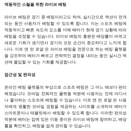
역동적인 스릴을 위한 라이브 베팅
라이브 베팅은 경기 중 베팅이라고도 하며, 실시간으로 액션이 전개
되는 동안 사용자가 베팅할 수 있도록 합니다. 이는 스포츠 베팅에
역동적이고 빠른 속도의 요소를 더해 베터가 현재 경기 상황에 따라
베팅을 조정할 수 있습니다. 라이브 베팅의 흥분은 배당률이 바뀌고
새로운 기회가 생기면서 경기의 모든 순간이 중요하다고 느끼게 합
니다. 이트 앤 런 로얄 은 라이브 베팅을 전문으로 하는 베팅 플랫폼
을 강조하여 베터가 빠르고 전략적인 결정을 내리는 동안 실시간 액
션에 몰입할 수 있는 기회를 제공합니다.
접근성 및 편의성
온라인 베팅 플랫폼의 부상으로 스포츠 베팅은 그 어느 때보다 편리
해졌습니다. 모바일 친화적인 플랫폼 덕분에 사용자는 언제 어디서
나 좋아하는 스포츠에 베팅할 수 있습니다. 이트 앤 런 로얄 은 사용
자에게 원활한 모바일 경험을 제공하는 사이트를 소개하여 베터가
스마트폰이나 태블릿에서 베팅할 수 있도록 합니다. 이러한 편의성
덕분에 베터는 집에 있든 이동 중이든 라이브 베팅에 참여하고, 배당
률을 확인하고, 베팅을 쉽게 관리할 수 있습니다.