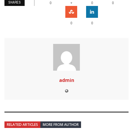
SHARES
+
0
0
0
0
0
admin
RELATED ARTICLES
MORE FROM AUTHOR