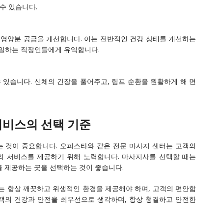
수 있습니다.
 영양분 공급을 개선합니다. 이는 전반적인 건강 상태를 개선하는
서 일하는 직장인들에게 유익합니다.
 있습니다. 신체의 긴장을 풀어주고, 림프 순환을 원활하게 해 면
서비스의 선택 기준
는 것이 중요합니다. 오피스타와 같은 전문 마사지 센터는 고객의
의 서비스를 제공하기 위해 노력합니다. 마사지사를 선택할 때는
를 제공하는 곳을 선택하는 것이 좋습니다.
는 항상 깨끗하고 위생적인 환경을 제공해야 하며, 고객의 편안함
객의 건강과 안전을 최우선으로 생각하며, 항상 청결하고 안전한