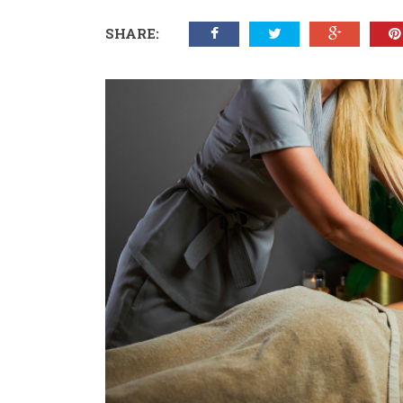
SHARE: