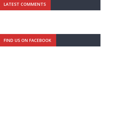
LATEST COMMENTS
FIND US ON FACEBOOK