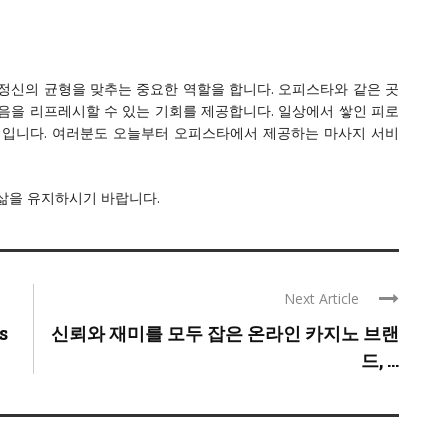
정신의 균형을 맞추는 중요한 역할을 합니다. 오피스타와 같은 곳
음을 리프레시할 수 있는 기회를 제공합니다. 일상에서 쌓인 피로
적입니다. 여러분도 오늘부터 오피스타에서 제공하는 마사지 서비
 삶을 유지하시기 바랍니다.
Next Article
s
신뢰와 재미를 모두 잡은 온라인 카지노 브랜
드, ...