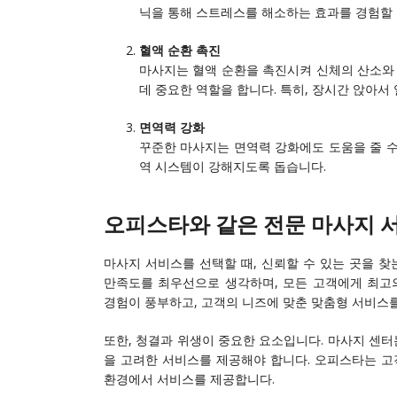
닉을 통해 스트레스를 해소하는 효과를 경험할 
혈액 순환 촉진
마사지는 혈액 순환을 촉진시켜 신체의 산소와
데 중요한 역할을 합니다. 특히, 장시간 앉아
면역력 강화
꾸준한 마사지는 면역력 강화에도 도움을 줄 수
역 시스템이 강해지도록 돕습니다.
오피스타와 같은 전문 마사지 
마사지 서비스를 선택할 때, 신뢰할 수 있는 곳을 찾
만족도를 최우선으로 생각하며, 모든 고객에게 최고
경험이 풍부하고, 고객의 니즈에 맞춘 맞춤형 서비스
또한, 청결과 위생이 중요한 요소입니다. 마사지 센터
을 고려한 서비스를 제공해야 합니다. 오피스타는 고
환경에서 서비스를 제공합니다.