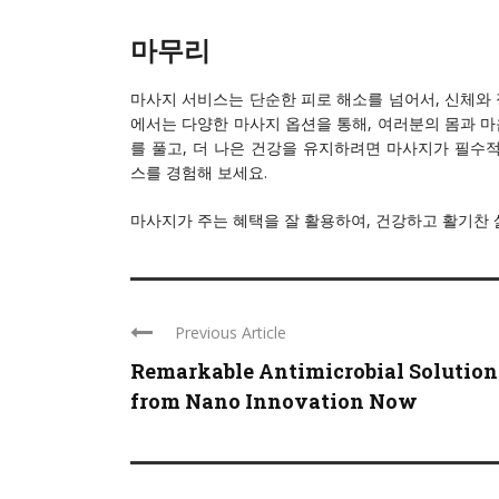
마무리
마사지 서비스는 단순한 피로 해소를 넘어서, 신체와 
에서는 다양한 마사지 옵션을 통해, 여러분의 몸과 마
를 풀고, 더 나은 건강을 유지하려면 마사지가 필수
스를 경험해 보세요.
마사지가 주는 혜택을 잘 활용하여, 건강하고 활기찬
Previous Article
Remarkable Antimicrobial Solution
from Nano Innovation Now