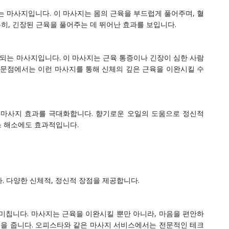
 마사지입니다. 이 마사지는 몸의 근육을 부드럽게 풀어주며, 혈
히, 긴장된 근육을 풀어주는 데 뛰어난 효과를 보입니다.
되는 마사지입니다. 이 마사지는 근육 통증이나 긴장이 심한 사람
전문점에서는 이런 마사지를 통해 신체의 깊은 근육을 이완시킬 수
마사지 효과를 극대화합니다. 향기로운 오일의 도움으로 정신적
스 해소에도 효과적입니다.
. 다양한 신체적, 정신적 장점을 제공합니다.
미칩니다. 마사지는 근육을 이완시킬 뿐만 아니라, 마음을 편안하
움을 줍니다. 오피스타와 같은 마사지 서비스에서는 전문적인 테크