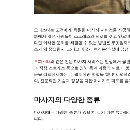
오피스타는 고객에게 탁월한 마사지 서비스를 제공하는
회에서 많은 사람들이 스트레스와 피로를 겪고 있으며,
다면 이러한 문제를 해결할 수 있는 방법은 무엇일까요
스가 왜 중요한지, 그리고 어떻게 여러분의 삶에 긍정
오피스타
와 같은 전문 마사지 서비스는 일상에서 쌓인
과 직장 스트레스 등으로 인해 몸과 마음의 피로가 쌓
음을 리프레시하는 데 필수적인 역할을 합니다. 오피
여, 전문적인 기술과 정성을 다한 마사지로 피로를 풀
마사지의 다양한 종류
마사지에는 다양한 종류가 있으며, 각기 다른 효과를 
니다.