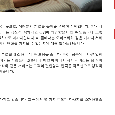
 곳으로, 여러분의 피로를 풀어줄 완벽한 선택입니다. 현대 사
 이는 정신적, 육체적인 건강에 악영향을 미칠 수 있습니다. 그렇
? 바로 마사지입니다. 이 글에서는 오피스타와 같은 마사지 서비
적인 변화를 가져올 수 있는지에 대해 알아보겠습니다.
 피로를 해소하는 데 큰 도움을 줍니다. 특히, 최근에는 바쁜 일정
여가는 사람들이 많습니다. 이럴 때마다 마사지 서비스는 몸과 마
스타와 같은 서비스는 고객의 편안함과 만족을 최우선으로 생각하
어줍니다.
가지고 있습니다. 그 중에서 몇 가지 주요한 마사지를 소개하겠습