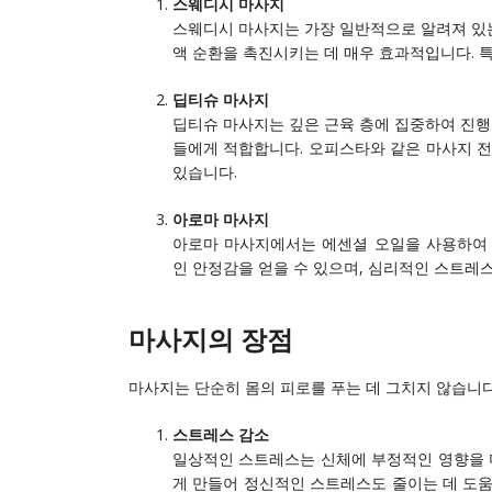
스웨디시 마사지
스웨디시 마사지는 가장 일반적으로 알려져 있는
액 순환을 촉진시키는 데 매우 효과적입니다. 특
딥티슈 마사지
딥티슈 마사지는 깊은 근육 층에 집중하여 진행
들에게 적합합니다. 오피스타와 같은 마사지 
있습니다.
아로마 마사지
아로마 마사지에서는 에센셜 오일을 사용하여 
인 안정감을 얻을 수 있으며, 심리적인 스트레
마사지의 장점
마사지는 단순히 몸의 피로를 푸는 데 그치지 않습니다
스트레스 감소
일상적인 스트레스는 신체에 부정적인 영향을 
게 만들어 정신적인 스트레스도 줄이는 데 도