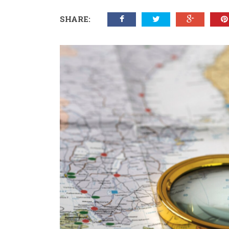
SHARE: