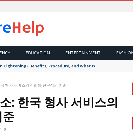
ENCY
EDUCATION
ENTERTAINMENT
FASHIO
n Tightening? Benefits, Procedure, and What to Expect
한국 형사 서비스의 신뢰와 전문성의 기준
소: 한국 형사 서비스의
기준
0