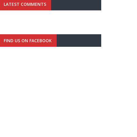
LATEST COMMENTS
FIND US ON FACEBOOK