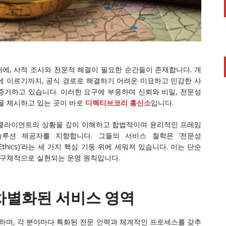
에, 사적 조사와 전문적 해결이 필요한 순간들이 존재합니다. 개
황에 이르기까지, 공식 경로로 해결하기 어려운 미묘하고 민감한 사
증가하고 있습니다. 이러한 요구에 부응하며 신뢰와 비밀, 전문성
을 제시하고 있는 곳이 바로
디렉티브코리 흥신소
입니다.
 클라이언트의 상황을 깊이 이해하고 합법적이며 윤리적인 프레임
루션 제공자를 지향합니다. 그들의 서비스 철학은 ‘전문성
y)’, ‘윤리(Ethics)’라는 세 가지 핵심 기둥 위에 세워져 있습니다. 이는 단순
 구체적으로 실현되는 운영 원칙입니다.
차별화된 서비스 영역
하며, 각 분야마다 특화된 전문 인력과 체계적인 프로세스를 갖추