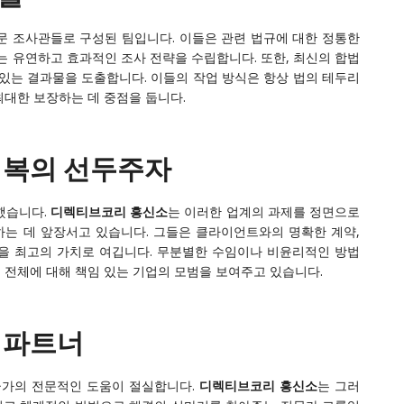
전문 조사관들로 구성된 팀입니다. 이들은 관련 법규에 대한 정통한
는 유연하고 효과적인 조사 전략을 수립합니다. 또한, 최신의 합법
있는 결과물을 도출합니다. 이들의 작업 방식은 항상 법의 테두리
최대한 보장하는 데 중점을 둡니다.
 회복의 선두주자
했습니다.
디렉티브코리 흥신소
는 이러한 업계의 과제를 정면으로
는 데 앞장서고 있습니다. 그들은 클라이언트와의 명확한 계약,
을 최고의 가치로 여깁니다. 무분별한 수임이나 비윤리적인 방법
 전체에 대해 책임 있는 기업의 모범을 보여주고 있습니다.
 파트너
군가의 전문적인 도움이 절실합니다.
디렉티브코리 흥신소
는 그러