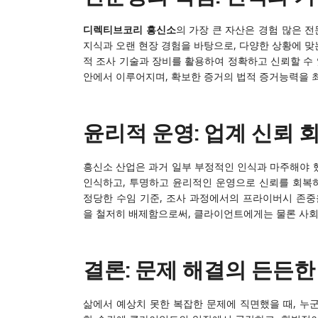
디렉티브코리 흥신소
의 가장 큰 자산은 경험 많은 
지식과 오랜 현장 경험을 바탕으로, 다양한 상황에 맞
적 조사 기술과 장비를 활용하여 정확하고 신뢰할 수 
안에서 이루어지며, 확보한 증거의 법적 증거능력을 
윤리적 운영: 업계 신뢰
흥신소 산업은 과거 일부 부정적인 인식과 마주해야 
인식하고, 투명하고 윤리적인 운영으로 신뢰를 회복하
정당한 수임 기준, 조사 과정에서의 프라이버시 존중
을 철저히 배제함으로써, 클라이언트에게는 물론 사회
결론: 문제 해결의 든든한
삶에서 예상치 못한 복잡한 문제에 직면했을 때, 누