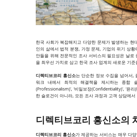
한국 사회가 복잡해지고 다양한 문제가 발생하는 현대
인의 삶에서 법적 분쟁, 가정 문제, 기업의 위기 상
안들을 위해 전문적인 조사 서비스의 필요성은 날로 
을 최우선 가치로 삼고 한국 조사 업계의 새로운 기준
디렉티브코리 흥신소
는 단순한 정보 수집을 넘어서,
워크 내에서 최적의 해결책을 제시하는 종합 솔
(Professionalism)’, ‘비밀보장(Confidentialit
한 슬로건이 아니라, 모든 조사 과정과 고객 상담에서
디렉티브코리 흥신소의 
디렉티브코리 흥신소
가 제공하는 서비스는 매우 다양