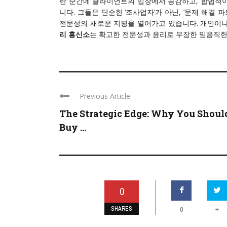
한 순간에 클라이언트의 입장에서 공감하고, 합법적
니다. 그들은 단순한 ‘조사업자’가 아닌, ‘문제 해결
전문성의 새로운 지평을 열어가고 있습니다. 개인이나
리 흥신소
는 확고한 전문성과 윤리로 무장한 믿음직한
Previous Article
The Strategic Edge: Why You Shoul
Buy ...
0
SHARES
+
0