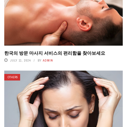
한국의 방문 마사지 서비스의 편리함을 찾아보세요
JULY 11, 2024
BY
ADMIN
OTHERS