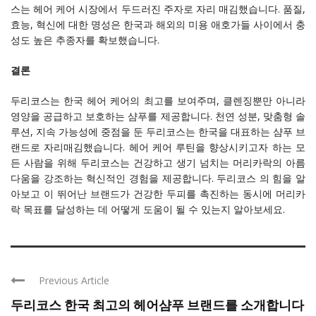
스는 헤어 케어 시장에서 두드러진 주자로 자리 매김했습니다. 품질,
효능, 혁신에 대한 명성은 한국과 해외의 미용 애호가들 사이에서 충
성도 높은 추종자를 확보했습니다.
결론
두리코스는 한국 헤어 케어의 최고를 보여주며, 클렌징뿐만 아니라
영양을 공급하고 보호하는 샴푸를 제공합니다. 천연 성분, 맞춤형 솔
루션, 지속 가능성에 중점을 둔 두리코스는 한국을 대표하는 샴푸 브
랜드로 자리매김했습니다. 헤어 케어 루틴을 향상시키고자 하는 모
든 사람을 위해 두리코스는 건강하고 생기 넘치는 머리카락의 아름
다움을 강조하는 혁신적인 경험을 제공합니다. 두리코스 의 힘을 알
아보고 이 뛰어난 브랜드가 건강한 두피를 촉진하는 동시에 머리카
락 목표를 달성하는 데 어떻게 도움이 될 수 있는지 알아보세요.
Previous Article
두리코스 한국 최고의 헤어샴푸 브랜드를 소개합니다