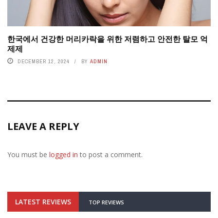
한국에서 건강한 머리카락을 위한 저렴하고 안전한 탈모 억
제제
DECEMBER 12, 2024
BY
ADMIN
LEAVE A REPLY
You must be
logged in
to post a comment.
LATEST REVIEWS
TOP REVIEWS