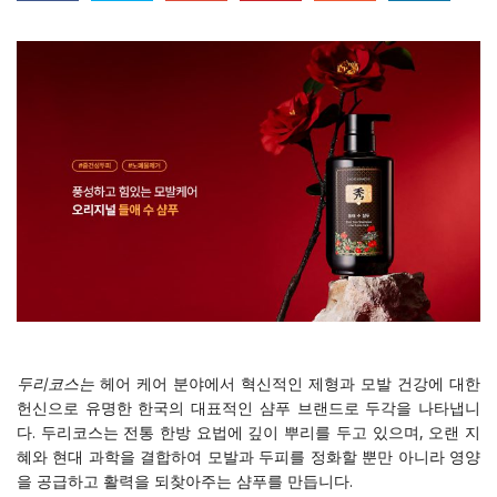
두리코스는
헤어 케어 분야에서 혁신적인 제형과 모발 건강에 대한
헌신으로 유명한 한국의 대표적인 샴푸 브랜드로 두각을 나타냅니
다. 두리코스는 전통 한방 요법에 깊이 뿌리를 두고 있으며, 오랜 지
혜와 현대 과학을 결합하여 모발과 두피를 정화할 뿐만 아니라 영양
을 공급하고 활력을 되찾아주는 샴푸를 만듭니다.