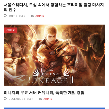
서울스웨디시, 도심 속에서 경험하는 프리미엄 힐링 마사지
의 진수
JULY 8, 2025
BY
ADMIN
OTHERS
리니지의 무료 서버 커뮤니티, 독특한 게임 경험
DECEMBER 8, 2024
BY
ADMIN