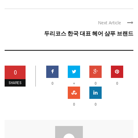
Next Article
두리코스 한국 대표 헤어 샴푸 브랜드
0
SHARES
+
0
0
0
0
0