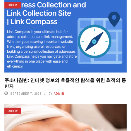
OTHERS
주소나침반: 인터넷 정보의 효율적인 탐색을 위한 최적의 동
반자
SEPTEMBER 7, 2025
BY
ADMIN
OTHERS