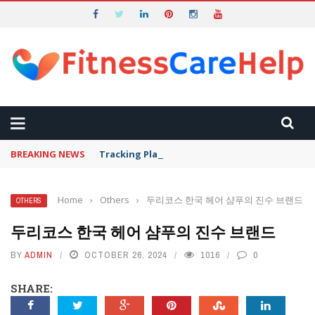
BREAKING NEWS
Tracking Plant and Equipment Utilization Dow
Home
›
Others
›
두리코스 한국 헤어 샴푸의 진수 브랜드
OTHERS
두리코스 한국 헤어 샴푸의 진수 브랜드
BY
ADMIN
OCTOBER 26, 2024
1016
0
SHARE: