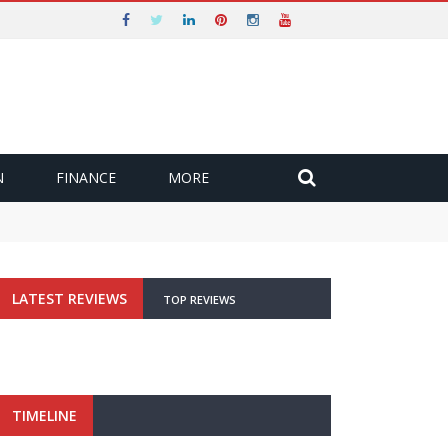
N
FINANCE
MORE
LATEST REVIEWS
TOP REVIEWS
TIMELINE