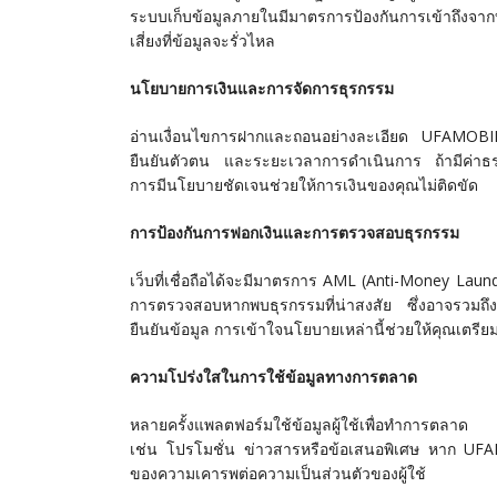
ระบบเก็บข้อมูลภายในมีมาตรการป้องกันการเข้าถึงจาก
เสี่ยงที่ข้อมูลจะรั่วไหล
นโยบายการเงินและการจัดการธุรกรรม
อ่านเงื่อนไขการฝากและถอนอย่างละเอียด UFAMOBIL
ยืนยันตัวตน และระยะเวลาการดำเนินการ ถ้ามีค่าธร
การมีนโยบายชัดเจนช่วยให้การเงินของคุณไม่ติดขัด
การป้องกันการฟอกเงินและการตรวจสอบธุรกรรม
เว็บที่เชื่อถือได้จะมีมาตรการ AML (Anti-Money Lau
การตรวจสอบหากพบธุรกรรมที่น่าสงสัย ซึ่งอาจรวมถึงกา
ยืนยันข้อมูล การเข้าใจนโยบายเหล่านี้ช่วยให้คุณเตรีย
ความโปร่งใสในการใช้ข้อมูลทางการตลาด
หลายครั้งแพลตฟอร์มใช้ข้อมูลผู้ใช้เพื่อทำการตลาด 
เช่น โปรโมชั่น ข่าวสารหรือข้อเสนอพิเศษ หาก UFA
ของความเคารพต่อความเป็นส่วนตัวของผู้ใช้