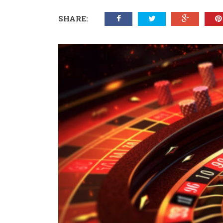
SHARE: