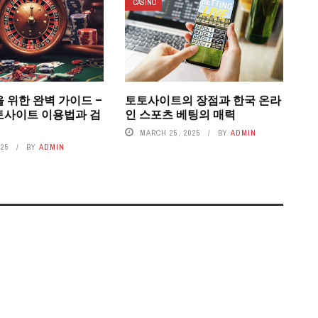
CASINO
 위한 완벽 가이드 –
토토사이트의 장점과 한국 온라
토사이트 이용법과 검
인 스포츠 베팅의 매력
MARCH 25, 2025
BY
ADMIN
025
BY
ADMIN