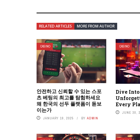
RELATED ARTICLES
MORE FROM AUTHOR
CASINO
CASINO
안전하고 신뢰할 수 있는 스포
Dive Into
츠 베팅의 최고를 탐험하세요
Unforget
왜 한국의 선두 플랫폼이 돋보
Every Pl
이는가
JUNE 30, 
JANUARY 19, 2025
BY
ADMIN