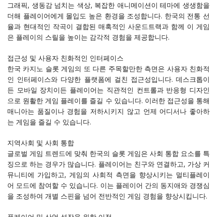
그래픽, 생동감 넘치는 색상, 복잡한 애니메이션이 테마에 생생함을
더해 플레이어에게 몰입도 높은 환경을 조성합니다. 한국의 전통 선
율과 현대적인 작곡이 결합된 매혹적인 사운드트랙과 함께 이 게임
은 플레이의 스릴을 높이는 감각적 경험을 제공합니다.
접근성 및 사용자 친화적인 인터페이스
한국 카지노 슬롯 게임의 또 다른 주목할만한 측면은 사용자 친화적
인 인터페이스와 다양한 플랫폼에 걸친 접근성입니다. 데스크톱이
든 모바일 장치이든 플레이어는 직관적인 컨트롤과 반응형 디자인
으로 원활한 게임 플레이를 즐길 수 있습니다. 이러한 접근성을 통해
매니아는 품질이나 경험을 저하시키지 않고 언제 어디서나 좋아하
는 게임을 즐길 수 있습니다.
지역사회 및 사회 통합
글로벌 게임 트렌드에 맞춰 한국의 슬롯 게임은 사회 통합 요소를 특
징으로 하는 경우가 많습니다. 플레이어는 친구와 연결하고, 가상 커
뮤니티에 가입하고, 게임의 사회적 측면을 향상시키는 멀티플레이
어 모드에 참여할 수 있습니다. 이는 플레이어 간의 동지애와 경쟁심
을 조성하여 개별 스핀을 넘어 전반적인 게임 경험을 향상시킵니다.
플레이어 및 산업 성장을 위한 이점