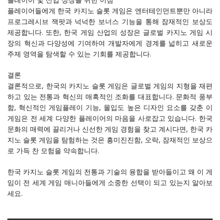
플레이어들에게 한국 카지노 슬롯 게임은 엔터테인먼트뿐만 아니라
프로그레시브 잭팟과 넉넉한 보너스 기능을 통해 잠재적인 보상도
제공합니다. 또한, 한국 게임 산업의 성장은 글로벌 카지노 게임 시
장의 혁신과 다양성에 기여하여 개발자에게 경계를 넓히고 새로운
주제 영역을 탐색할 수 있는 기회를 제공합니다.
결론
결론적으로, 한국의 카지노 슬롯 게임은 글로벌 게임의 지형을 재편
하고 있는 전통과 혁신의 매혹적인 조화를 대표합니다. 문화적 풍부
함, 혁신적인 게임플레이 기능, 몰입도 높은 디자인 요소를 갖춘 이
게임은 전 세계 다양한 플레이어의 마음을 사로잡고 있습니다. 한국
문화의 매력에 끌리거나 신선한 게임 경험을 찾고 계시다면, 한국 카
지노 슬롯 게임을 탐험하는 것은 흥미진진함, 오락, 잠재적인 보상으
로 가득 찬 모험을 약속합니다.
한국 카지노 슬롯 게임의 전통과 기술의 융합을 받아들이고 왜 이 게
임이 전 세계 게임 매니아들에게 소중한 선택이 되고 있는지 알아보
세요.