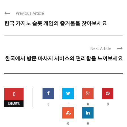
Previous Article
한국 카지노 슬롯 게임의 즐거움을 찾아보세요
Next Article
한국에서 방문 마사지 서비스의 편리함을 느껴보세요
0
SHARES
+
0
0
0
0
0