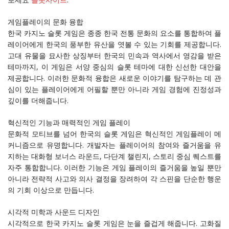
게임플레이의 문화 융합
한국 카지노 슬롯 게임은 종종 한국 전통 문화의 요소를 통합하여 플
레이어에게 한국의 풍부한 유산을 엿볼 수 있는 기회를 제공합니다.
고대 유물을 묘사한 상징부터 한국의 민속과 역사에서 영감을 받은
테마까지, 이 게임은 서양 중심의 슬롯 테마에 대한 신선한 대안을
제공합니다. 이러한 문화적 융합은 새로운 이야기를 탐구하는 데 관
심이 있는 플레이어에게 어필할 뿐만 아니라 게임 경험에 진정성과
깊이를 더해줍니다.
혁신적인 기능과 매력적인 게임 플레이
문화적 모티브를 넘어 한국의 슬롯 게임은 혁신적인 게임플레이 메
커니즘으로 유명합니다. 개발자는 플레이어의 참여와 즐거움을 유
지하는 대화형 보너스 라운드, 다단계 챌린지, 스토리 중심 퀘스트를
자주 통합합니다. 이러한 기능은 게임 플레이의 즐거움을 높일 뿐만
아니라 전략적 사고와 의사 결정을 장려하여 각 스핀을 단순한 행운
의 기회 이상으로 만듭니다.
시각적 미학과 사운드 디자인
시각적으로 한국 카지노 슬롯 게임은 눈을 즐겁게 해줍니다. 고화질