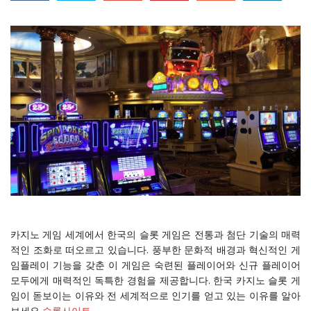
카지노 게임 세계에서 한국의 슬롯 게임은 전통과 첨단 기술의 매력
적인 조화로 떠오르고 있습니다. 풍부한 문화적 배경과 혁신적인 게
임플레이 기능을 갖춘 이 게임은 숙련된 플레이어와 신규 플레이어
모두에게 매력적인 독특한 경험을 제공합니다. 한국 카지노 슬롯 게
임이 돋보이는 이유와 전 세계적으로 인기를 얻고 있는 이유를 알아
보세요
슬롯사이트
.