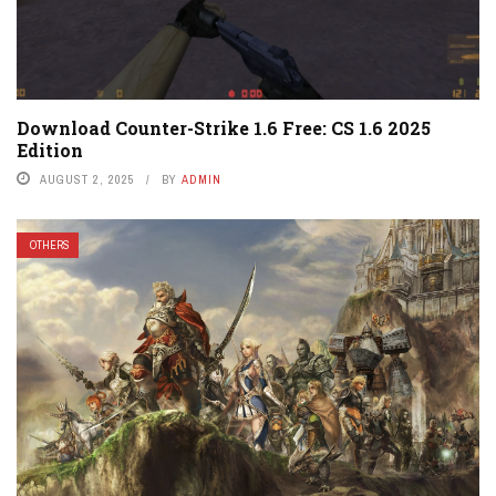
Download Counter-Strike 1.6 Free: CS 1.6 2025
Edition
AUGUST 2, 2025
BY
ADMIN
OTHERS