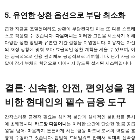
5. 유연한 상환 옵션으로 부담 최소화
급한 자금을 조달했더라도 상환이 부담된다면 이는 또 다른 스트레
스로 작용할 수 있습니다.
다음머니
는 이러한 고민을 해소하기 위해
다양한 상환 방법과 유연한 기간 설정을 지원합니다. 이용자는 자신
의 재정 상황에 맞춰 보다 효율적인 상환 계획을 세울 수 있으며, 이
는 궁극적으로 신용 관리에도 긍정적으로 기여합니다. 단기 자금 조
달이 장기 부채의 함정으로 이어지지 않도록 설계된 시스템입니다.
결론: 신속함, 안전, 편의성을 겸
비한 현대인의 필수 금융 도구
갑작스러운 금전적 필요는 심리적 불안과 실제적인 불편함을 동시
에 초래합니다.
카드깡 다음머니
는 이러한 순간에 단순한 ‘현금 공급
원’을 넘어, 마음까지 든든하게 하는 ‘금융 파트너’로서의 역할을 훌
륭히 수행하고 있습니다. 합법적 프레임워크 안에서 최대의 신속성