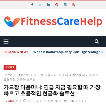
BREAKING NEWS
What Is Radiofrequency Skin Tightening? Ben
FINANCE
Home
›
Finance
›
카드깡 다음머니: 긴급 자금 필요할 때 가장 빠르고
효율적인 현금화 솔루션
카드깡 다음머니: 긴급 자금 필요할 때 가장
빠르고 효율적인 현금화 솔루션
BY
ADMIN
DECEMBER 31, 2025
696
0