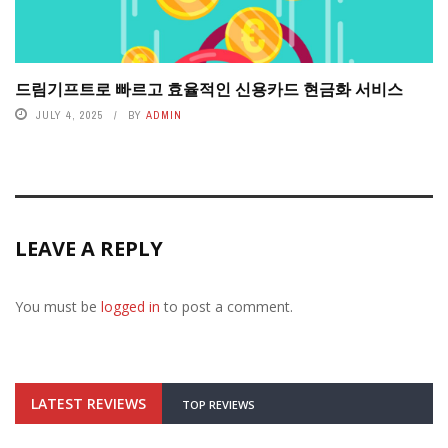
드림기프트로 빠르고 효율적인 신용카드 현금화 서비스
JULY 4, 2025
BY
ADMIN
LEAVE A REPLY
You must be
logged in
to post a comment.
LATEST REVIEWS
TOP REVIEWS