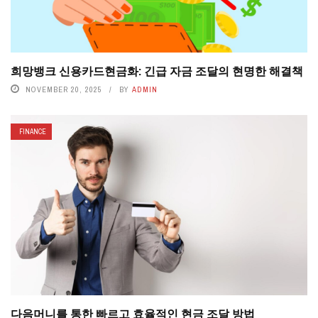
희망뱅크 신용카드현금화: 긴급 자금 조달의 현명한 해결책
NOVEMBER 20, 2025
BY
ADMIN
FINANCE
다음머니를 통한 빠르고 효율적인 현금 조달 방법