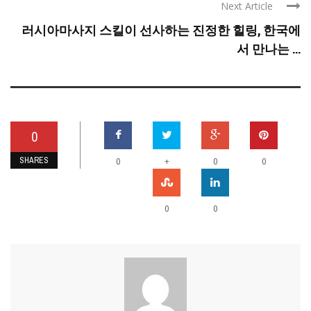
Next Article
러시아마사지 스킬이 선사하는 진정한 힐링, 한국에
서 만나는 ...
0
SHARES
+
0
0
0
0
0