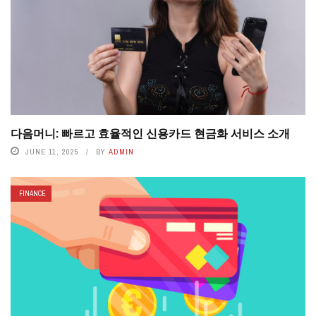
다음머니: 빠르고 효율적인 신용카드 현금화 서비스 소개
JUNE 11, 2025
BY
ADMIN
FINANCE