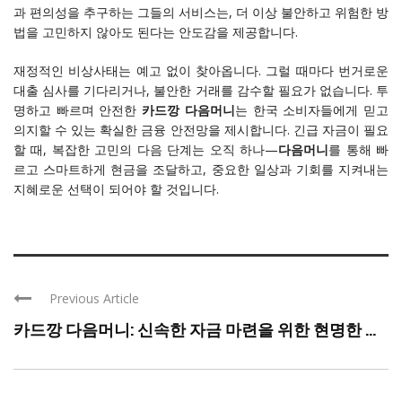
과 편의성을 추구하는 그들의 서비스는, 더 이상 불안하고 위험한 방
법을 고민하지 않아도 된다는 안도감을 제공합니다.
재정적인 비상사태는 예고 없이 찾아옵니다. 그럴 때마다 번거로운
대출 심사를 기다리거나, 불안한 거래를 감수할 필요가 없습니다. 투
명하고 빠르며 안전한
카드깡 다음머니
는 한국 소비자들에게 믿고
의지할 수 있는 확실한 금융 안전망을 제시합니다. 긴급 자금이 필요
할 때, 복잡한 고민의 다음 단계는 오직 하나—
다음머니
를 통해 빠
르고 스마트하게 현금을 조달하고, 중요한 일상과 기회를 지켜내는
지혜로운 선택이 되어야 할 것입니다.
Previous Article
카드깡 다음머니: 신속한 자금 마련을 위한 현명한 ...