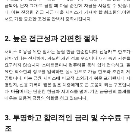
금되어, 문자 그대로 ‘급할 때 다음 순간’에 자금을 사용할 수 있습니
다. 이는 진정한 긴급 자금 대출 서비스가 가져야 할 최소한의,이면
서도 가장 중요한 조건을 완벽히 충족시킵니다.
2. 높은 접근성과 간편한 절차
서비스 이용을 위한 절차는 놀랄 만큼 단순합니다. 신용카드 한도가
남아 있다는 전제하에, 과도한 개인 정보 수집이나 재산 증명 서류를
요구하지 않습니다. 스마트폰이나 컴퓨터를 통해 쉽게 접속하고, 필
요한 최소한의 정보를 입력하면 실시간으로 가능 한도와 조건이 제
공됩니다. 이는 금융 서비스에 비교적 소외되기 쉬운 프리랜서나 자
영업자, 신용 기록이 짧은 젊은 계층에게도 큰 도움이 되는 구조입니
다.
다음머니
는 단순한 현금화 서비스를 넘어, 기존 금융권의 틈새를
메우는 포용적 금융의 역할을 하고 있습니다.
3. 투명하고 합리적인 금리 및 수수료 구
조