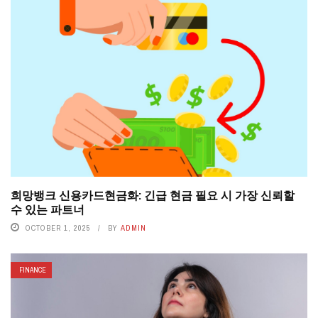
희망뱅크 신용카드현금화: 긴급 현금 필요 시 가장 신뢰할
수 있는 파트너
OCTOBER 1, 2025
BY
ADMIN
FINANCE