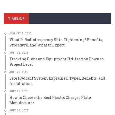
TIMELINE
AUGUST 3, 2026
What Is Radiofrequency Skin Tightening? Benefits,
Procedure, and What to Expect
JULY 31, 2026
Tracking Plant and Equipment Utilization Down to
Project Level
JULY 26, 2026
Fire Hydrant System Explained: Types, Benefits, and
Installation
JULY 26, 2026
How to Choose the Best Plastic Charger Plate
Manufacturer
JULY 26, 2026