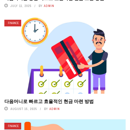
JULY 11, 2025
BY
ADMIN
FINANCE
다음머니로 빠르고 효율적인 현금 마련 방법
AUGUST 15, 2025
BY
ADMIN
FINANCE