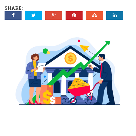
SHARE: