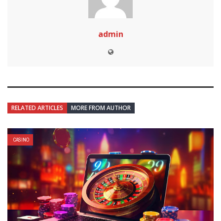
admin
RELATED ARTICLES
MORE FROM AUTHOR
CASINO