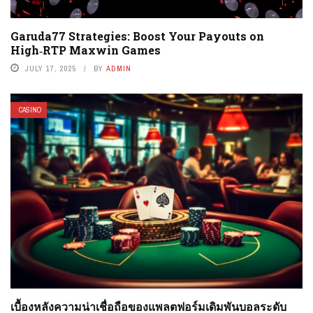
Garuda77 Strategies: Boost Your Payouts on
High‑RTP Maxwin Games
JULY 17, 2025
BY
ADMIN
CASINO
เบื้องหลังความน่าเชื่อถือของแพลตฟอร์มเดิมพันบอลระดับ