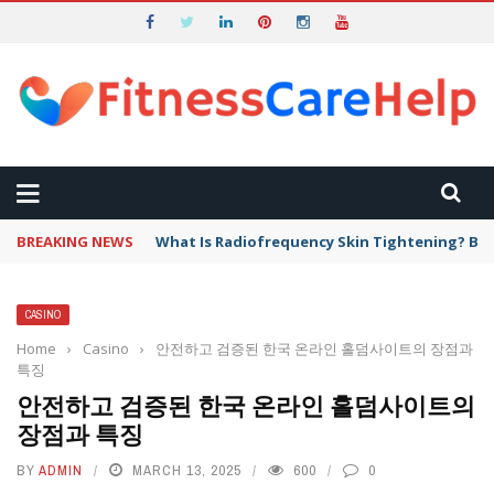
BREAKING NEWS
What Is Radiofrequency Skin Tightening? Ben
CASINO
Home
›
Casino
›
안전하고 검증된 한국 온라인 홀덤사이트의 장점과
특징
안전하고 검증된 한국 온라인 홀덤사이트의
장점과 특징
BY
ADMIN
MARCH 13, 2025
600
0