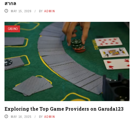
สากล
MAY 15, 2026
BY
ADMIN
CASINO
Exploring the Top Game Providers on Garuda123
MAY 16, 2025
BY
ADMIN