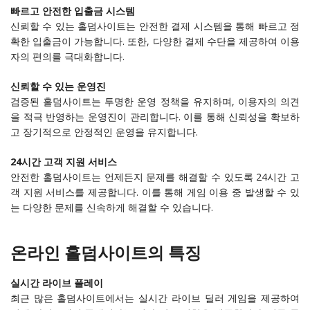
빠르고 안전한 입출금 시스템
신뢰할 수 있는 홀덤사이트는 안전한 결제 시스템을 통해 빠르고 정
확한 입출금이 가능합니다. 또한, 다양한 결제 수단을 제공하여 이용
자의 편의를 극대화합니다.
신뢰할 수 있는 운영진
검증된 홀덤사이트는 투명한 운영 정책을 유지하며, 이용자의 의견
을 적극 반영하는 운영진이 관리합니다. 이를 통해 신뢰성을 확보하
고 장기적으로 안정적인 운영을 유지합니다.
24시간 고객 지원 서비스
안전한 홀덤사이트는 언제든지 문제를 해결할 수 있도록 24시간 고
객 지원 서비스를 제공합니다. 이를 통해 게임 이용 중 발생할 수 있
는 다양한 문제를 신속하게 해결할 수 있습니다.
온라인 홀덤사이트의 특징
실시간 라이브 플레이
최근 많은 홀덤사이트에서는 실시간 라이브 딜러 게임을 제공하여