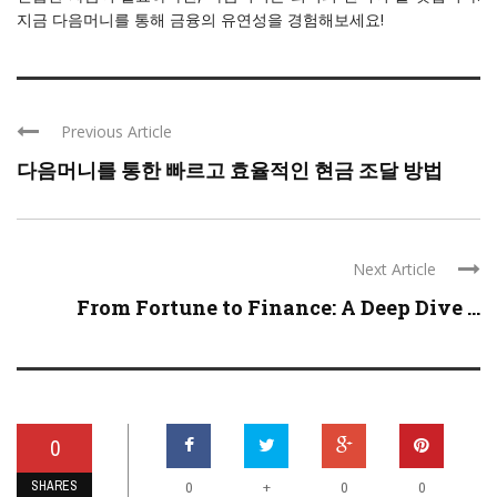
지금 다음머니를 통해 금융의 유연성을 경험해보세요!
Previous Article
다음머니를 통한 빠르고 효율적인 현금 조달 방법
Next Article
From Fortune to Finance: A Deep Dive ...
0
SHARES
+
0
0
0