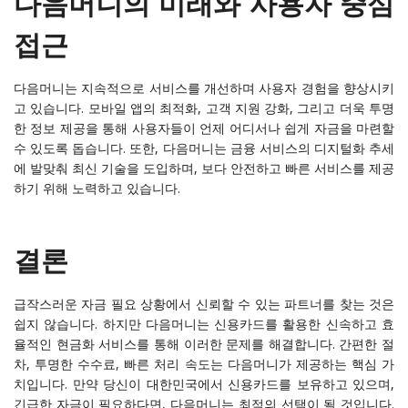
다음머니의 미래와 사용자 중심
접근
다음머니는 지속적으로 서비스를 개선하며 사용자 경험을 향상시키
고 있습니다. 모바일 앱의 최적화, 고객 지원 강화, 그리고 더욱 투명
한 정보 제공을 통해 사용자들이 언제 어디서나 쉽게 자금을 마련할
수 있도록 돕습니다. 또한, 다음머니는 금융 서비스의 디지털화 추세
에 발맞춰 최신 기술을 도입하며, 보다 안전하고 빠른 서비스를 제공
하기 위해 노력하고 있습니다.
결론
급작스러운 자금 필요 상황에서 신뢰할 수 있는 파트너를 찾는 것은
쉽지 않습니다. 하지만 다음머니는 신용카드를 활용한 신속하고 효
율적인 현금화 서비스를 통해 이러한 문제를 해결합니다. 간편한 절
차, 투명한 수수료, 빠른 처리 속도는 다음머니가 제공하는 핵심 가
치입니다. 만약 당신이 대한민국에서 신용카드를 보유하고 있으며,
긴급한 자금이 필요하다면, 다음머니는 최적의 선택이 될 것입니다.