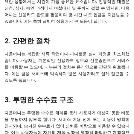
요한 상황에서는 시간이 가장 중요한 요소입니다. 전통적인 대출은
신청, 심사, 승인 과정에서 며칠에서 몇 주까지 걸릴 수 있지만, 다음
머니는 신용카드 한도를 활용하여 몇 시간 내로 현금을 지급받을 수
있습니다. 이는 특히 급박한 상황에서 큰 도움이 됩니다.
2.
간편한 절차
다음머니는 복잡한 서류 작업이나 까다로운 심사 과정을 최소화했
습니다. 사용자는 기본적인 신용카드 정보와 신분증만으로 서비스
를 이용할 수 있으며, 대부분의 절차는 온라인으로 간단히 완료됩니
다. 이는 금융 서비스에 익숙하지 않은 사용자라도 쉽게 접근할 수
있도록 돕습니다.
3.
투명한 수수료 구조
다음머니는 투명한 수수료 체계를 통해 사용자가 예상치 못한 비용
을 부담하지 않도록 합니다. 서비스 이용 전에 모든 비용이 명확히
안내되며, 숨겨진 수수료가 없어 신뢰를 바탕으로 이용할 수 있습니
다. 이는 사용자들이 자신의 재정 상황을 명확히 파악하고 계획적으