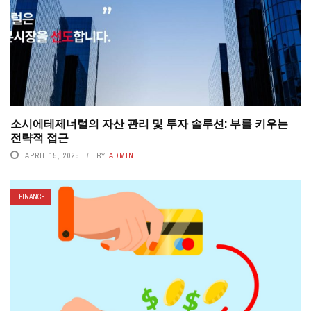
소시에테제너럴의 자산 관리 및 투자 솔루션: 부를 키우는
전략적 접근
APRIL 15, 2025
BY
ADMIN
FINANCE