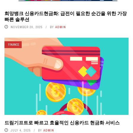
희망뱅크 신용카드현금화: 급전이 필요한 순간을 위한 가장
빠른 솔루션
NOVEMBER 20, 2025
BY
ADMIN
FINANCE
드림기프트로 빠르고 효율적인 신용카드 현금화 서비스
JULY 4, 2025
BY
ADMIN