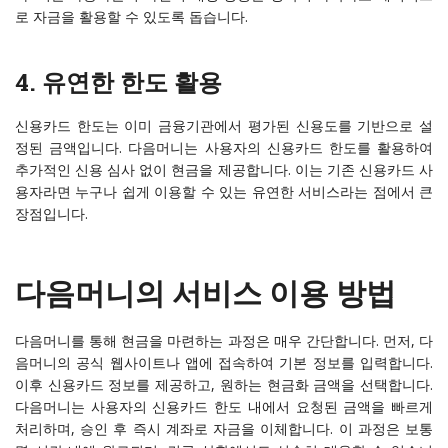
로 자금을 활용할 수 있도록 돕습니다.
4.
유연한 한도 활용
신용카드 한도는 이미 금융기관에서 평가된 신용도를 기반으로 설
정된 금액입니다. 다음머니는 사용자의 신용카드 한도를 활용하여
추가적인 신용 심사 없이 현금을 제공합니다. 이는 기존 신용카드 사
용자라면 누구나 쉽게 이용할 수 있는 유연한 서비스라는 점에서 큰
장점입니다.
다음머니의 서비스 이용 방법
다음머니를 통해 현금을 마련하는 과정은 매우 간단합니다. 먼저, 다
음머니의 공식 웹사이트나 앱에 접속하여 기본 정보를 입력합니다.
이후 신용카드 정보를 제공하고, 원하는 현금화 금액을 선택합니다.
다음머니는 사용자의 신용카드 한도 내에서 요청된 금액을 빠르게
처리하며, 승인 후 즉시 계좌로 자금을 이체합니다. 이 과정은 보통