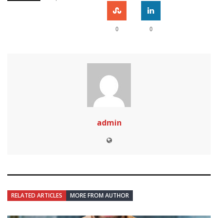
0
0
admin
RELATED ARTICLES
MORE FROM AUTHOR