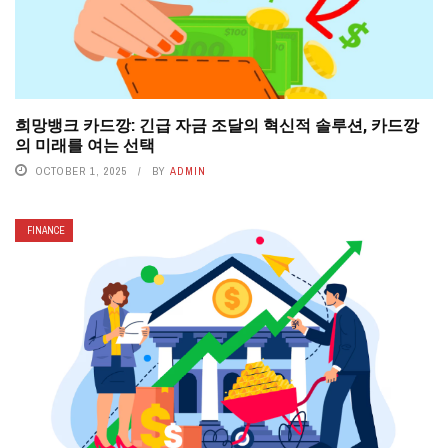
희망뱅크 카드깡: 긴급 자금 조달의 혁신적 솔루션, 카드깡
의 미래를 여는 선택
OCTOBER 1, 2025
BY
ADMIN
FINANCE