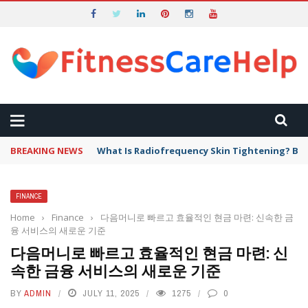
BREAKING NEWS
What Is Radiofrequency Skin Tightening? Ben
FINANCE
Home
›
Finance
›
다음머니로 빠르고 효율적인 현금 마련: 신속한 금
융 서비스의 새로운 기준
다음머니로 빠르고 효율적인 현금 마련: 신
속한 금융 서비스의 새로운 기준
BY
ADMIN
JULY 11, 2025
1275
0