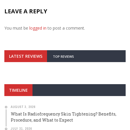
LEAVE A REPLY
You must be
logged in
to post a comment.
LATEST REVIEWS
TOP REVIEWS
TIMELINE
AUGUST 3, 2026
What Is Radiofrequency Skin Tightening? Benefits,
Procedure, and What to Expect
JULY 31, 2026