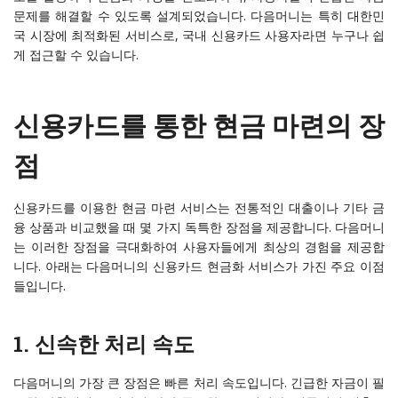
문제를 해결할 수 있도록 설계되었습니다. 다음머니는 특히 대한민
국 시장에 최적화된 서비스로, 국내 신용카드 사용자라면 누구나 쉽
게 접근할 수 있습니다.
신용카드를 통한 현금 마련의 장
점
신용카드를 이용한 현금 마련 서비스는 전통적인 대출이나 기타 금
융 상품과 비교했을 때 몇 가지 독특한 장점을 제공합니다. 다음머니
는 이러한 장점을 극대화하여 사용자들에게 최상의 경험을 제공합
니다. 아래는 다음머니의 신용카드 현금화 서비스가 가진 주요 이점
들입니다.
1.
신속한 처리 속도
다음머니의 가장 큰 장점은 빠른 처리 속도입니다. 긴급한 자금이 필