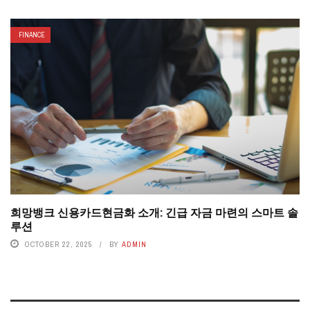
FINANCE
희망뱅크 신용카드현금화 소개: 긴급 자금 마련의 스마트 솔
루션
OCTOBER 22, 2025
BY
ADMIN