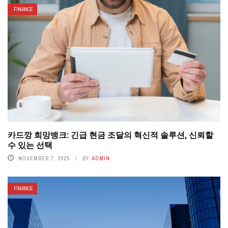
FINANCE
카드깡 희망뱅크: 긴급 현금 조달의 혁신적 솔루션, 신뢰할
수 있는 선택
NOVEMBER 7, 2025
BY
ADMIN
FINANCE