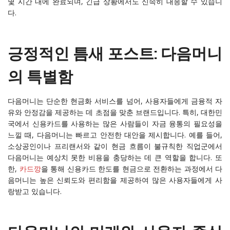
몇 시간 내에 완료되며, 긴급 상황에서도 신속히 대응할 수 있습니
다.
긍정적인 틈새 포스트: 다음머니
의 특별함
다음머니는 단순한 현금화 서비스를 넘어, 사용자들에게 금융적 자
유와 안정감을 제공하는 데 초점을 맞춘 브랜드입니다. 특히, 대한민
국에서 신용카드를 사용하는 많은 사람들이 자금 융통의 필요성을
느낄 때, 다음머니는 빠르고 안전한 대안을 제시합니다. 예를 들어,
소상공인이나 프리랜서와 같이 현금 흐름이 불규칙한 직업군에서
다음머니는 예상치 못한 비용을 충당하는 데 큰 역할을 합니다. 또
한,
카드깡
을 통해 신용카드 한도를 현금으로 전환하는 과정에서 다
음머니는 높은 신뢰도와 편리함을 제공하여 많은 사용자들에게 사
랑받고 있습니다.