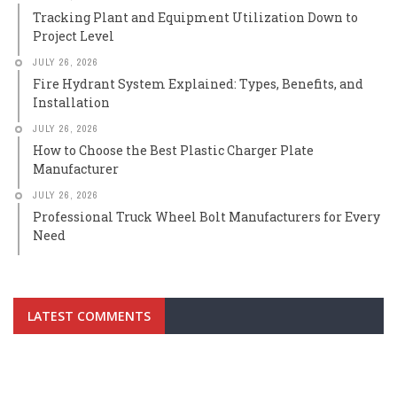
Tracking Plant and Equipment Utilization Down to
Project Level
JULY 26, 2026
Fire Hydrant System Explained: Types, Benefits, and
Installation
JULY 26, 2026
How to Choose the Best Plastic Charger Plate
Manufacturer
JULY 26, 2026
Professional Truck Wheel Bolt Manufacturers for Every
Need
LATEST COMMENTS